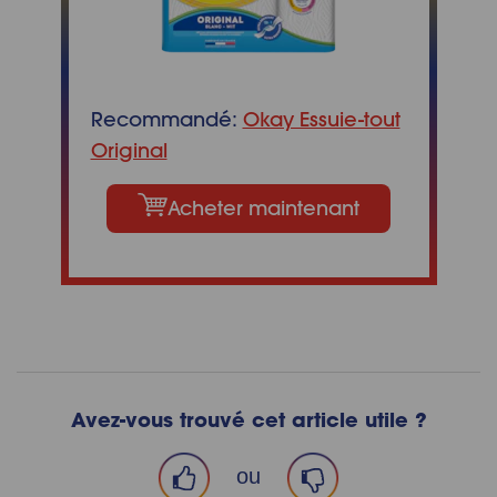
Recommandé:
Okay Essuie-tout
Original
Acheter maintenant
Avez-vous trouvé cet article utile ?
ou