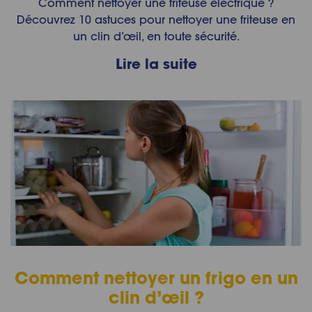
Comment nettoyer une friteuse électrique ?
Découvrez 10 astuces pour nettoyer une friteuse en
un clin d’œil, en toute sécurité.
Lire la suite
Comment nettoyer un frigo en un
clin d’œil ?