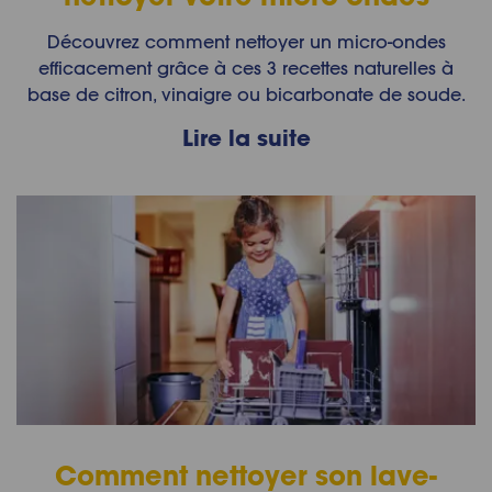
Découvrez comment nettoyer un micro-ondes
efficacement grâce à ces 3 recettes naturelles à
base de citron, vinaigre ou bicarbonate de soude.
Lire la suite
Comment nettoyer son lave-