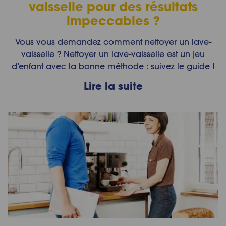
vaisselle pour des résultats
impeccables ?
Vous vous demandez comment nettoyer un lave-
vaisselle ? Nettoyer un lave-vaisselle est un jeu
d’enfant avec la bonne méthode : suivez le guide !
Lire la suite