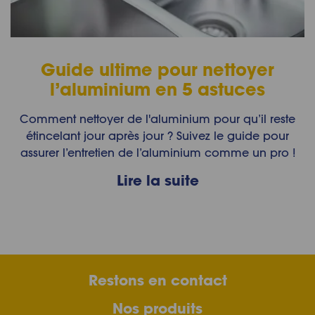
Guide ultime pour nettoyer
l’aluminium en 5 astuces
Comment nettoyer de l'aluminium pour qu’il reste
étincelant jour après jour ? Suivez le guide pour
assurer l’entretien de l’aluminium comme un pro !
Lire la suite
Restons en contact
Nos produits