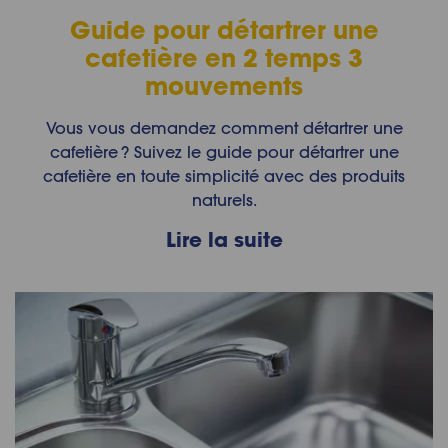
Guide pour détartrer une
cafetière en 2 temps 3
mouvements
Vous vous demandez comment détartrer une
cafetière ? Suivez le guide pour détartrer une
cafetière en toute simplicité avec des produits
naturels.
Lire la suite