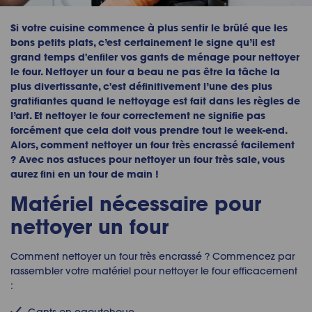
Si votre cuisine commence à plus sentir le brûlé que les
bons petits plats, c’est certainement le signe qu’il est
grand temps d'enfiler vos gants de ménage pour nettoyer
le four. Nettoyer un four a beau ne pas être la tâche la
plus divertissante, c'est définitivement l’une des plus
gratifiantes quand le nettoyage est fait dans les règles de
l’art. Et nettoyer le four correctement ne signifie pas
forcément que cela doit vous prendre tout le week-end.
Alors, comment nettoyer un four très encrassé facilement
? Avec nos astuces pour nettoyer un four très sale, vous
aurez fini en un tour de main !
Matériel nécessaire pour
nettoyer un four
Comment nettoyer un four très encrassé ? Commencez par
rassembler votre matériel pour nettoyer le four efficacement
: