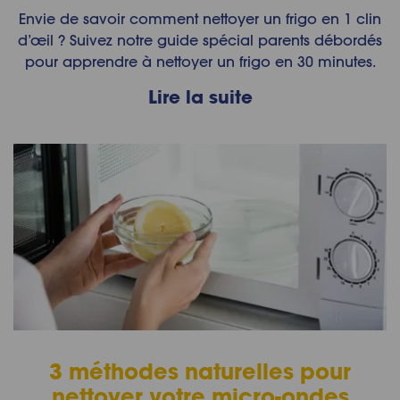
Envie de savoir comment nettoyer un frigo en 1 clin
d’œil ? Suivez notre guide spécial parents débordés
pour apprendre à nettoyer un frigo en 30 minutes.
Lire la suite
3 méthodes naturelles pour
nettoyer votre micro-ondes