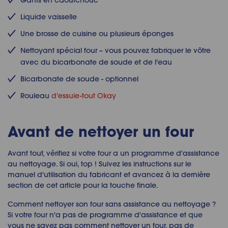
Gants en caoutchouc
Liquide vaisselle
Une brosse de cuisine ou plusieurs éponges
Nettoyant spécial four – vous pouvez fabriquer le vôtre
avec du bicarbonate de soude et de l'eau
Bicarbonate de soude - optionnel
Rouleau
d’essuie-tout Okay
Avant de nettoyer un four
Avant tout, vérifiez si votre four a un programme d'assistance
au nettoyage. Si oui, top ! Suivez les instructions sur le
manuel d'utilisation du fabricant et avancez à la dernière
section de cet article pour la touche finale.
Comment nettoyer son four sans assistance au nettoyage ?
Si votre four n'a pas de programme d'assistance et que
vous ne savez pas comment nettoyer un four, pas de