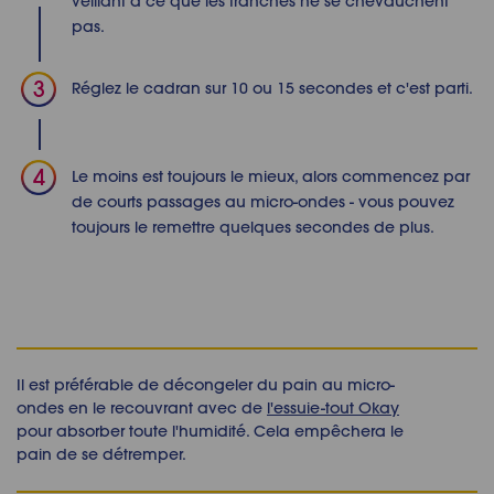
veillant à ce que les tranches ne se chevauchent
pas.
Réglez le cadran sur 10 ou 15 secondes et c'est parti.
Le moins est toujours le mieux, alors commencez par
de courts passages au micro-ondes - vous pouvez
toujours le remettre quelques secondes de plus.
Il est préférable de décongeler du pain au micro-
ondes en le recouvrant avec de
l'essuie-tout Okay
pour absorber toute l'humidité. Cela empêchera le
pain de se détremper.