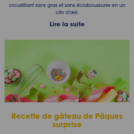
croustillant sans gras et sans éclaboussures en un
clin d’œil.
Lire la suite
Recette de gâteau de Pâques
surprise