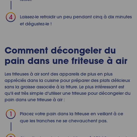
Laissez-le refroidir un peu pendant cinq à dix minutes
et dégustez-le !
Comment
décongeler du
pain dans une friteuse à air
Les friteuses à air sont des appareils de plus en plus
appréciés dans la cuisine pour préparer des plats délicieux
sans la graisse associée à la friture. Le plus intéressant est
qu'il est très simple d'utiliser une friteuse pour
décongeler du
pain dans une friteuse à air
:
Placez votre pain dans la friteuse en veillant à ce
que les tranches ne se chevauchent pas.