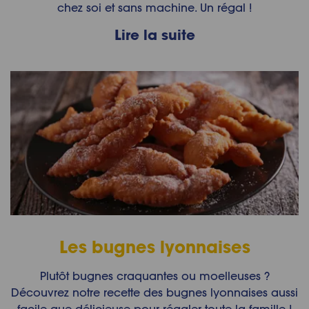
chez soi et sans machine. Un régal !
Lire la suite
Les bugnes lyonnaises
Plutôt bugnes craquantes ou moelleuses ?
Découvrez notre recette des bugnes lyonnaises aussi