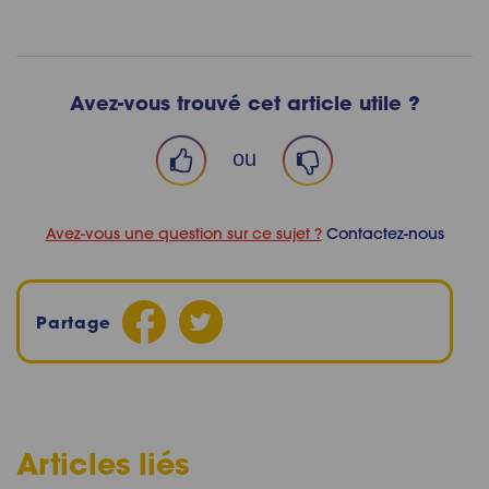
Avez-vous trouvé cet article utile ?
ou
Avez-vous une question sur ce sujet ?
Contactez-nous
Partage
Articles liés