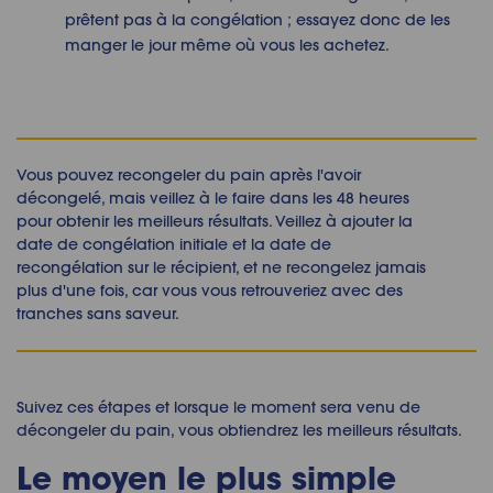
prêtent pas à la congélation ; essayez donc de les
manger le jour même où vous les achetez.
Vous pouvez recongeler du pain après l'avoir
décongelé, mais veillez à le faire dans les 48 heures
pour obtenir les meilleurs résultats. Veillez à ajouter la
date de congélation initiale et la date de
recongélation sur le récipient, et ne recongelez jamais
plus d'une fois, car vous vous retrouveriez avec des
tranches sans saveur.
Suivez ces étapes et lorsque le moment sera venu de
décongeler du pain
, vous obtiendrez les meilleurs résultats.
Le moyen le plus simple