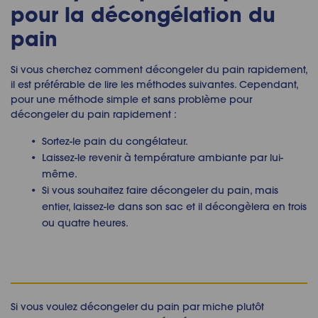
pour la
décongélation du
pain
Si vous cherchez comment
décongeler du pain rapidement
,
il est préférable de lire les méthodes suivantes. Cependant,
pour une méthode simple et sans problème pour
décongeler du pain rapidement
:
Sortez-le pain du congélateur.
Laissez-le revenir à température ambiante par lui-
même.
Si vous souhaitez
faire décongeler du pain,
mais
entier, laissez-le dans son sac et il décongèlera en trois
ou quatre heures.
Si vous voulez décongeler du pain par miche plutôt