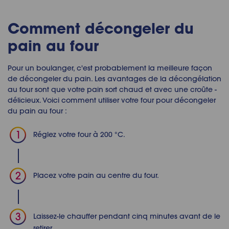
Comment
décongeler du
pain au four
Pour un boulanger, c'est probablement la meilleure façon
de
décongeler du pain
. Les avantages de la décongélation
au four sont que votre pain sort chaud et avec une croûte -
délicieux. Voici comment utiliser votre four pour
décongeler
du pain au four
:
Réglez votre four à 200 °C.
Placez votre pain au centre du four.
Laissez-le chauffer pendant cinq minutes avant de le
retirer.