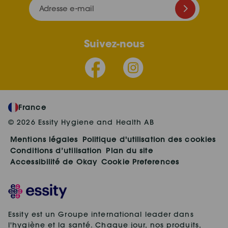
Adresse e-mail
Suivez-nous
France
© 2026 Essity Hygiene and Health AB
Mentions légales
Politique d'utilisation des cookies
Conditions d’utilisation
Plan du site
Accessibilité de Okay
Cookie Preferences
Essity est un Groupe international leader dans
l'hygiène et la santé. Chaque jour, nos produits,