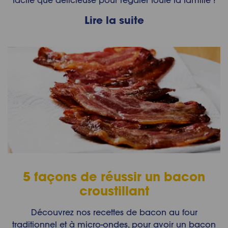
facile que délicieuse pour régaler toute la famille !
Lire la suite
5 façons de réussir un bacon
croustillant
Découvrez nos recettes de bacon au four
traditionnel et à micro-ondes, pour avoir un bacon