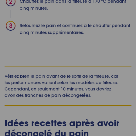
Chauffez le pain dans la friteuse à 170 °C pendant
cinq minutes.
Retournez le pain et continuez à le chauffer pendant
cinq minutes supplémentaires.
Vérifiez bien le pain avant de le sortir de la friteuse, car
les performances varient selon les modèles de friteuse.
Cependant, en seulement 10 minutes, vous devriez
avoir des tranches de pain décongelées.
Idées recettes après avoir
décongelé du pain