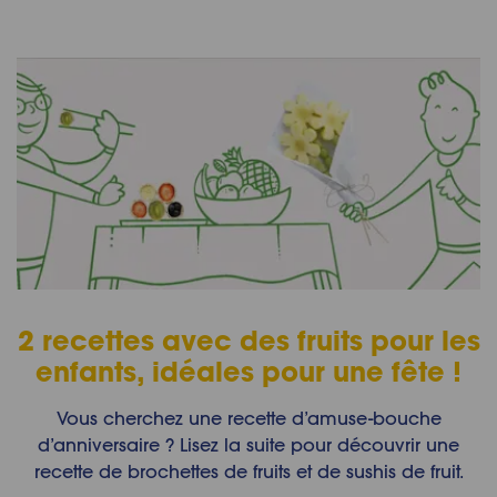
2 recettes avec des fruits pour les
enfants, idéales pour une fête !
Vous cherchez une recette d’amuse-bouche
d’anniversaire ? Lisez la suite pour découvrir une
recette de brochettes de fruits et de sushis de fruit.