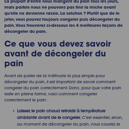
La plupart d'entre nous mangent du pain tous les jours,
mais parfois nous ne pouvons pas finir la miche avant
qu'elle ne devienne rassie. La solution ? Plutôt que de le
jeter, vous pouvez toujours congeler puis décongeler du
pain. Vous trouverez ci-dessous les 4 meilleures façons de
décongeler du pain.
Ce que vous devez savoir
avant de
décongeler du
pain
Avant de parler de la méthode la plus simple pour
décongeler du pain
, il est important de savoir comment
congeler du pain
correctement. Donc, pour que votre pain
reste en pleine forme, voici comment
congeler
correctement le pain
:
Laissez le pain chaud refroidir à température
ambiante avant de le congeler.
C'est essentiel, sinon,
au moment de
décongeler du pain
, vous courrez le