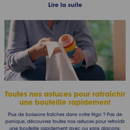
Lire la suite
Toutes nos astuces pour rafraîchir
une bouteille rapidement
Plus de boissons fraîches dans votre frigo ? Pas de
panique, découvrez toutes nos astuces pour refroidir
une bouteille rapidement avec ou sans glaçons.