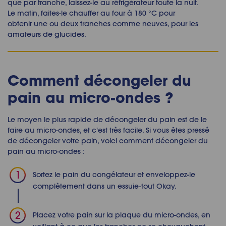
que par tranche, laissez-le au réfrigérateur toute la nuit.
Le matin, faites-le chauffer au four à 180 °C pour
obtenir une ou deux tranches comme neuves, pour les
amateurs de glucides.
Comment
décongeler du
pain au micro-ondes
?
Le moyen le plus rapide de
décongeler du pain
est de le
faire au micro-ondes, et c'est très facile. Si vous êtes pressé
de décongeler votre pain, voici comment
décongeler du
pain au micro-ondes
:
Sortez le pain du congélateur et enveloppez-le
complètement dans un essuie-tout
Okay
.
Placez votre pain sur la plaque du micro-ondes, en