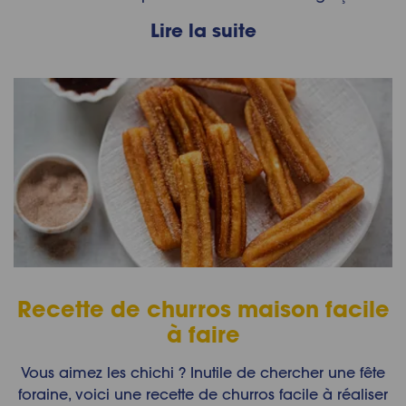
Lire la suite
Recette de churros maison facile
à faire
Vous aimez les chichi ? Inutile de chercher une fête
foraine, voici une recette de churros facile à réaliser