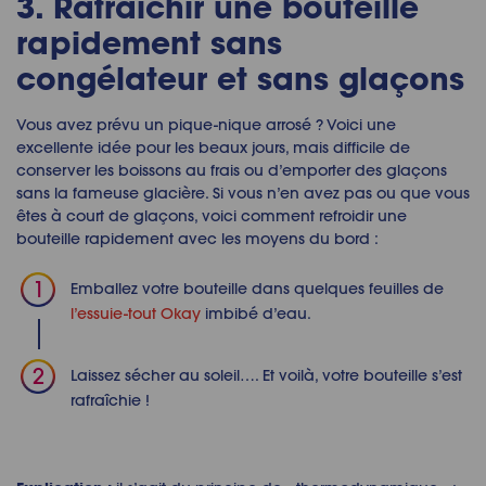
3. Rafraîchir une bouteille
rapidement sans
congélateur et sans glaçons
Vous avez prévu un pique-nique arrosé ? Voici une
excellente idée pour les beaux jours, mais difficile de
conserver les boissons au frais ou d’emporter des glaçons
sans la fameuse glacière. Si vous n’en avez pas ou que vous
êtes à court de glaçons, voici comment refroidir une
bouteille rapidement avec les moyens du bord :
Emballez votre bouteille dans quelques feuilles de
l’essuie-tout Okay
imbibé d’eau.
Laissez sécher au soleil…. Et voilà, votre bouteille s’est
rafraîchie !