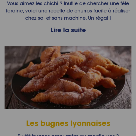
Vous aimez les chichi ? Inutile de chercher une fête
foraine, voici une recette de churros facile à réaliser
chez soi et sans machine. Un régal !
Lire la suite
Les bugnes lyonnaises