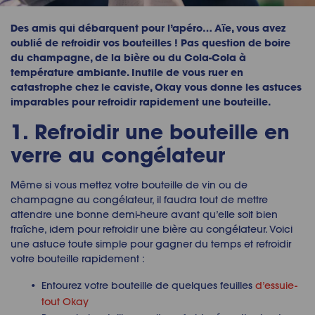
Des amis qui débarquent pour l’apéro… Aïe, vous avez
oublié de refroidir vos bouteilles ! Pas question de boire
du champagne, de la bière ou du Cola-Cola à
température ambiante. Inutile de vous ruer en
catastrophe chez le caviste, Okay vous donne les astuces
imparables pour refroidir rapidement une bouteille.
1. Refroidir une bouteille en
verre au congélateur
Même si vous mettez votre bouteille de vin ou de
champagne au congélateur, il faudra tout de mettre
attendre une bonne demi-heure avant qu’elle soit bien
fraîche, idem pour refroidir une bière au congélateur. Voici
une astuce toute simple pour gagner du temps et refroidir
votre bouteille rapidement :
Entourez votre bouteille de quelques feuilles
d’essuie-
tout Okay