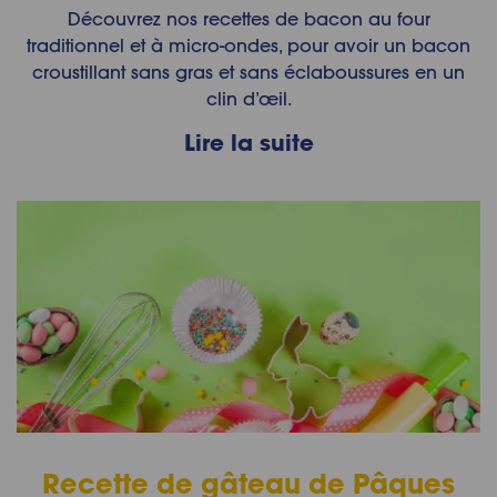
Découvrez nos recettes de bacon au four
traditionnel et à micro-ondes, pour avoir un bacon
croustillant sans gras et sans éclaboussures en un
clin d’œil.
Lire la suite
Recette de gâteau de Pâques