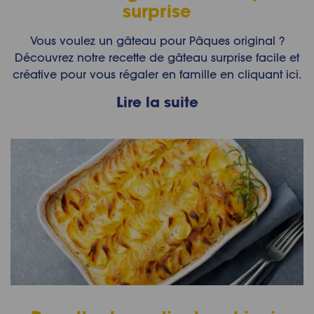
surprise
Vous voulez un gâteau pour Pâques original ?
Découvrez notre recette de gâteau surprise facile et
créative pour vous régaler en famille en cliquant ici.
Lire la suite