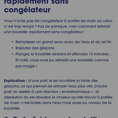
rapidement sans
congélateur
Vous n’avez pas de congélateur à portée de main ou celui-
ci est trop rempli ? Pas de panique, voici comment refroidir
une bouteille rapidement sans congélateur :
Remplissez un grand seau avec de l’eau et du sel fin
Rajoutez des glaçons
Plongez la bouteille dedans et attendez 10 minutes…
Et voilà, vous avez pu refroidir une bouteille comme
par magie !
Explication :
d’une part, le sel accélère la fonte des
glaçons, ce qui permet de refroidir l’eau plus vite. D’autre
part, on assiste à une réaction « endothermique » : la
dissolution du sel absorbe la chaleur qu’elle trouve à portée
de main, c’est-à-dire dans l’eau mais aussi au niveau de la
bouteille.