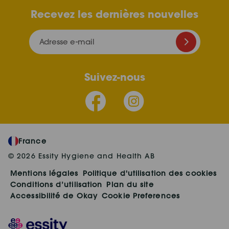
Recevez les dernières nouvelles
Adresse e-mail
Suivez-nous
France
© 2026 Essity Hygiene and Health AB
Mentions légales
Politique d'utilisation des cookies
Conditions d’utilisation
Plan du site
Accessibilité de Okay
Cookie Preferences