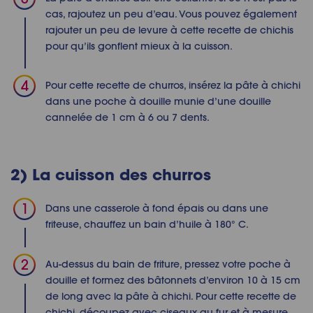
cas, rajoutez un peu d’eau. Vous pouvez également
rajouter un peu de levure à cette recette de chichis
pour qu’ils gonflent mieux à la cuisson.
Pour cette recette de churros, insérez la pâte à chichi
dans une poche à douille munie d’une douille
cannelée de 1 cm à 6 ou 7 dents.
2) La cuisson des churros
Dans une casserole à fond épais ou dans une
friteuse, chauffez un bain d’huile à 180° C.
Au-dessus du bain de friture, pressez votre poche à
douille et formez des bâtonnets d’environ 10 à 15 cm
de long avec la pâte à chichi. Pour cette recette de
chichi, découpez avec ciseaux au fur et à mesure.