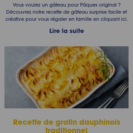
Vous voulez un gâteau pour Pâques original ?
Découvrez notre recette de gâteau surprise facile et
créative pour vous régaler en famille en cliquant ici.
Lire la suite
Recette de gratin dauphinois
traditionnel