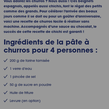
Vous adorez les churros ? Nous aussi ! Ces beignets
espagnols, appelés aussi chichis, font le régal des petits
comme des grands. Pour célébrer l’arrivée des beaux
jours comme il se doit ou pour un goûter d’anniversaire,
voici une recette de churros facile à réaliser sans
machine. Accompagnés d’une sauce au chocolat, le
succès de cette recette de chichi est garanti !
Ingrédients de la pâte à
churros pour 4 personnes :
200 g de farine tamisée
1 verre d’eau
1 pincée de sel
50 g de sucre en poudre
Huile de friture
Levure (en option)