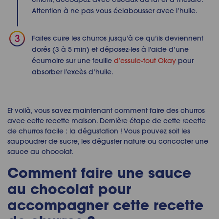
Attention à ne pas vous éclabousser avec l’huile.
Faites cuire les churros jusqu’à ce qu’ils deviennent
dorés (3 à 5 min) et déposez-les à l’aide d’une
écumoire sur une feuille
d’essuie-tout Okay
pour
absorber l’excès d’huile.
Et voilà, vous savez maintenant comment faire des churros
avec cette recette maison. Dernière étape de cette recette
de churros facile : la dégustation ! Vous pouvez soit les
saupoudrer de sucre, les déguster nature ou concocter une
sauce au chocolat.
Comment faire une sauce
au chocolat pour
accompagner cette recette