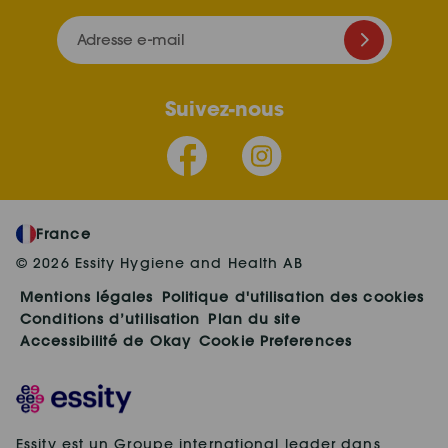
Adresse e-mail
Suivez-nous
France
© 2026 Essity Hygiene and Health AB
Mentions légales
Politique d'utilisation des cookies
Conditions d’utilisation
Plan du site
Accessibilité de Okay
Cookie Preferences
Essity est un Groupe international leader dans