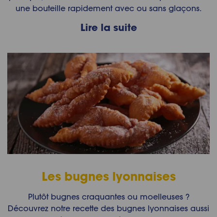
une bouteille rapidement avec ou sans glaçons.
Lire la suite
Les bugnes lyonnaises
Plutôt bugnes craquantes ou moelleuses ?
Découvrez notre recette des bugnes lyonnaises aussi