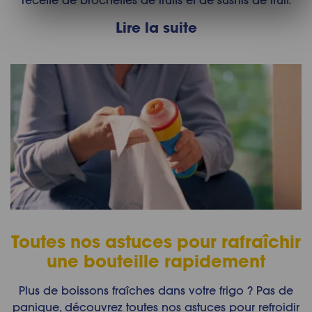
recette de brochettes de fruits et de sushis de fruit.
Lire la suite
Toutes nos astuces pour rafraîchir
une bouteille rapidement
Plus de boissons fraîches dans votre frigo ? Pas de
panique, découvrez toutes nos astuces pour refroidir