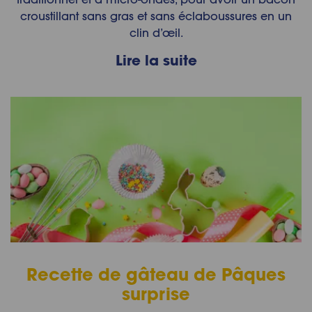
croustillant sans gras et sans éclaboussures en un
clin d’œil.
Lire la suite
Recette de gâteau de Pâques
surprise