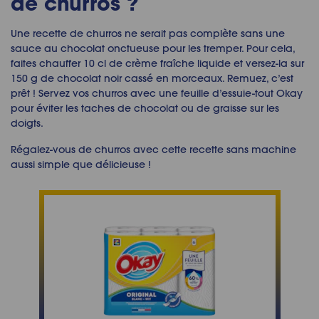
de churros ?
Une recette de churros ne serait pas complète sans une
sauce au chocolat onctueuse pour les tremper. Pour cela,
faites chauffer 10 cl de crème fraîche liquide et versez-la sur
150 g de chocolat noir cassé en morceaux. Remuez, c’est
prêt ! Servez vos churros avec une feuille d’essuie-tout Okay
pour éviter les taches de chocolat ou de graisse sur les
doigts.
Régalez-vous de churros avec cette recette sans machine
aussi simple que délicieuse !