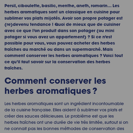
Persil, ciboulette, basilic, menthe, aneth, romarin… Les
herbes aromatiques sont un classique en cuisine pour
sublimer vos plats mijotés. Avoir son propre potager est
(re)devenu tendance ! Quoi de mieux que de cuisiner
avec ce que l’on produit dans son potager (ou mini
potager si vous avez un appartement) ? Si ce n’est
possible pour vous, vous pouvez acheter des herbes
fraîches au marché ou dans un supermarché. Mais
comment conserver les herbes aromatiques
? Voici tout
ce qu’il faut
savoir sur la
conservation des herbes
fraîches.
Comment conserver les
herbes aromatiques
?
Les herbes aromatiques sont un ingrédient incontournable
de la cuisine française. Elles aident à sublimer vos plats et
créer des sauces délicieuses. Le problème est que les
herbes fraîches ont une durée de vie très limitée, surtout si on
ne connait pas les bonnes méthodes de
conservation des