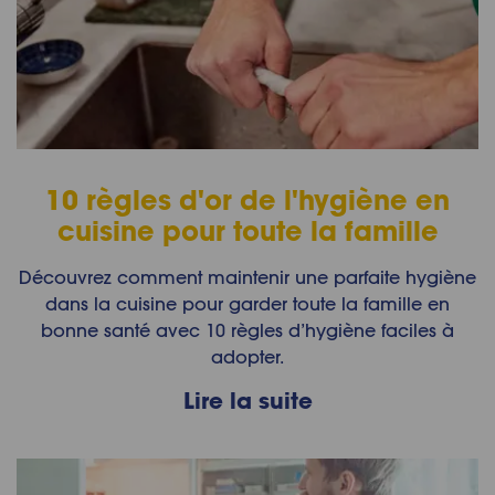
10 règles d'or de l'hygiène en
cuisine pour toute la famille
Découvrez comment maintenir une parfaite hygiène
dans la cuisine pour garder toute la famille en
bonne santé avec 10 règles d’hygiène faciles à
adopter.
Lire la suite