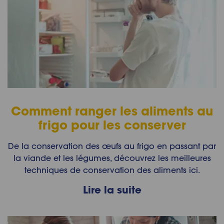
Comment ranger les aliments au
frigo pour les conserver
De la conservation des œufs au frigo en passant par
la viande et les légumes, découvrez les meilleures
techniques de conservation des aliments ici.
Lire la suite