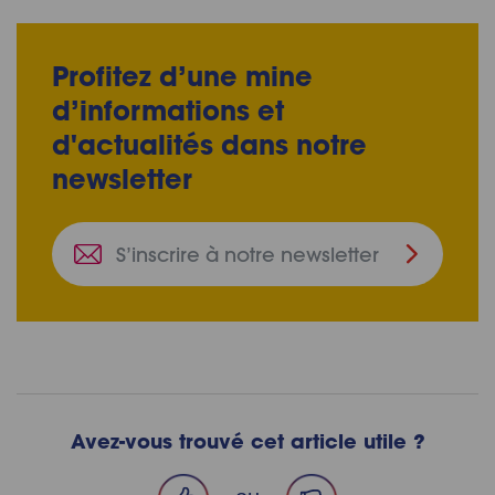
Profitez d’une mine
d’informations et
d'actualités dans notre
newsletter
S’inscrire
à
notre
newslette
Avez-vous trouvé cet article utile ?