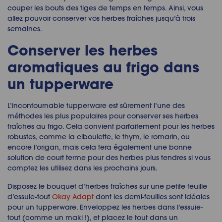
couper les bouts des tiges de temps en temps. Ainsi, vous
allez pouvoir
conserver vos herbes fraîches
jusqu’à trois
semaines.
Conserver les herbes
aromatiques au frigo
dans
un tupperware
L’incontournable tupperware est sûrement l’une des
méthodes les plus populaires pour
conserver ses herbes
fraîches au frigo
. Cela convient parfaitement pour les herbes
robustes, comme la ciboulette, le thym, le romarin, ou
encore l’origan, mais cela fera également une bonne
solution de court terme pour des herbes plus tendres si vous
comptez les utilisez dans les prochains jours.
Disposez le bouquet d’herbes fraîches sur une petite feuille
d’essuie-tout
Okay Adapt
dont
les demi-feuilles sont idéales
pour un tupperware. Enveloppez les herbes dans l’essuie-
tout (comme un maki !), et placez le tout dans un