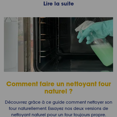
Lire la suite
Comment faire un nettoyant four
naturel ?
Découvrez grâce à ce guide comment nettoyer son
four naturellement. Essayez nos deux versions de
nettoyant naturel pour un four toujours propre.