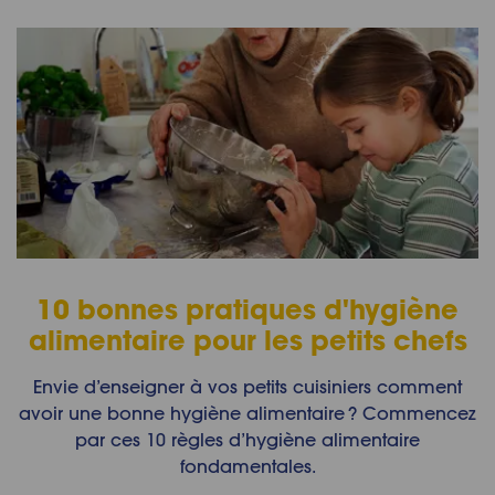
10 bonnes pratiques d'hygiène
alimentaire pour les petits chefs
Envie d’enseigner à vos petits cuisiniers comment
avoir une bonne hygiène alimentaire ? Commencez
par ces 10 règles d’hygiène alimentaire
fondamentales.