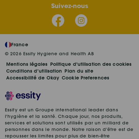
Suivez-nous
France
© 2026 Essity Hygiene and Health AB
Mentions légales
Politique d'utilisation des cookies
Conditions d’utilisation
Plan du site
Accessibilité de Okay
Cookie Preferences
Essity est un Groupe international leader dans
l'hygiène et la santé. Chaque jour, nos produits,
services et solutions sont utilisés par un milliard de
personnes dans le monde. Notre raison d’être est de
repousser les limites pour plus de bien-être