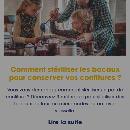
Comment stériliser les bocaux
pour conserver vos confitures ?
Vous vous demandez comment stériliser un pot de
confiture ? Découvrez 3 méthodes pour stériliser des
bocaux au four, au micro-ondes ou au lave-
vaisselle.
Lire la suite