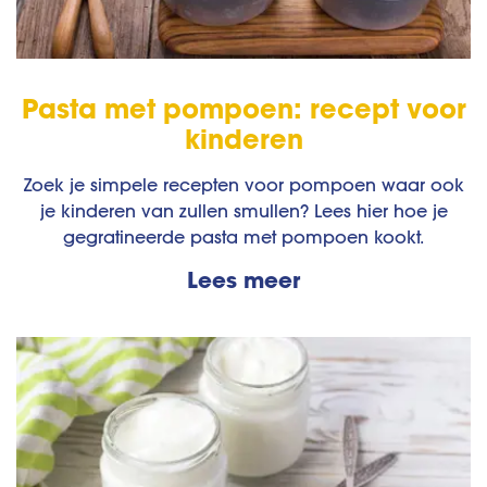
Pasta met pompoen: recept voor
kinderen
Zoek je simpele recepten voor pompoen waar ook
je kinderen van zullen smullen? Lees hier hoe je
gegratineerde pasta met pompoen kookt.
Lees meer