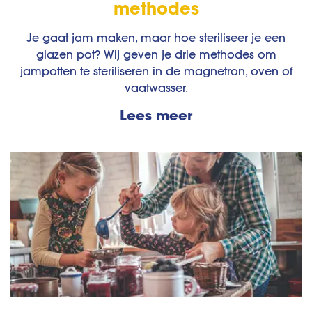
methodes
Je gaat jam maken, maar hoe steriliseer je een
glazen pot? Wij geven je drie methodes om
jampotten te steriliseren in de magnetron, oven of
vaatwasser.
Lees meer