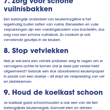
7. Zorg voor schone
vuilnisbakken
Een belangrijk onderdeel van keukenhygiëne is het
regelmatig buiten zetten van vuilnis. Etensresten en vuile
verpakkingen zijn een voedingsbodem voor bacteriën, dus
zorg voor een schone vuilnisbak. Zo voorkom je ook
vervelende geurtjes in de keuken.
8. Stop vetvlekken
Heb je wel eens een vetvlek proberen weg te vegen om er
vervolgens achter te komen dat je deze juist verder hebt
uitgesmeerd? Gebruik een stuk absorberend keukenpapier
in plaats van een doekje – dit stopt de verspreiding van vet
en ziektekiemen.
9. Houd de koelkast schoon
Je koelkast goed schoonhouden is ook een van de tien
belangrijkste keukenregels. Gemorst eten en drinken