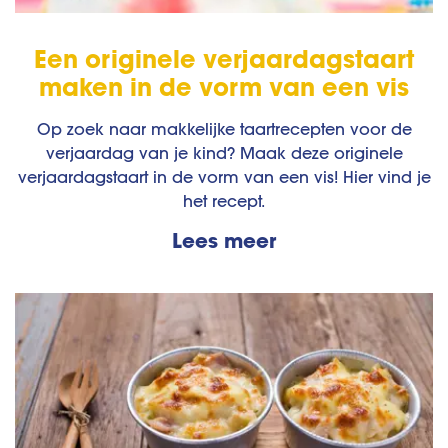
Een originele verjaardagstaart
maken in de vorm van een vis
Op zoek naar makkelijke taartrecepten voor de
verjaardag van je kind? Maak deze originele
verjaardagstaart in de vorm van een vis! Hier vind je
het recept.
Lees meer