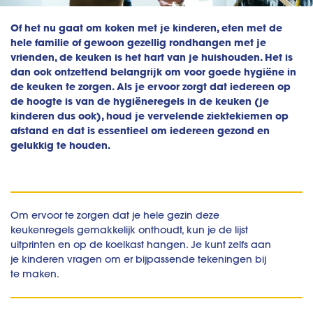
Of het nu gaat om koken met je kinderen, eten met de
hele familie of gewoon gezellig rondhangen met je
vrienden, de keuken is het hart van je huishouden. Het is
dan ook ontzettend belangrijk om voor goede hygiëne in
de keuken te zorgen. Als je ervoor zorgt dat iedereen op
de hoogte is van de hygiëneregels in de keuken (je
kinderen dus ook), houd je vervelende ziektekiemen op
afstand en dat is essentieel om iedereen gezond en
gelukkig te houden.
Om ervoor te zorgen dat je hele gezin deze
keukenregels gemakkelijk onthoudt, kun je de lijst
uitprinten en op de koelkast hangen. Je kunt zelfs aan
je kinderen vragen om er bijpassende tekeningen bij
te maken.