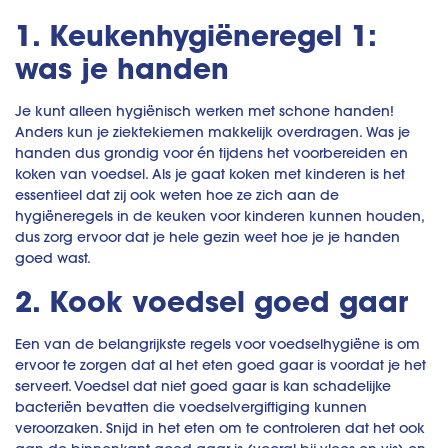
1. Keukenhygiëneregel 1:
was je handen
Je kunt alleen hygiënisch werken met schone handen!
Anders kun je ziektekiemen makkelijk overdragen. Was je
handen dus grondig voor én tijdens het voorbereiden en
koken van voedsel. Als je gaat koken met kinderen is het
essentieel dat zij ook weten hoe ze zich aan de
hygiëneregels in de keuken voor kinderen kunnen houden,
dus zorg ervoor dat je hele gezin weet hoe je je handen
goed wast.
2. Kook voedsel goed gaar
Een van de belangrijkste regels voor voedselhygiëne is om
ervoor te zorgen dat al het eten goed gaar is voordat je het
serveert. Voedsel dat niet goed gaar is kan schadelijke
bacteriën bevatten die voedselvergiftiging kunnen
veroorzaken. Snijd in het eten om te controleren dat het ook