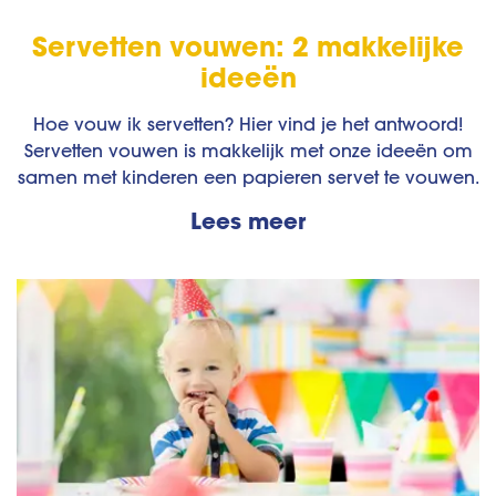
Servetten vouwen: 2 makkelijke
ideeën
Hoe vouw ik servetten? Hier vind je het antwoord!
Servetten vouwen is makkelijk met onze ideeën om
samen met kinderen een papieren servet te vouwen.
Lees meer