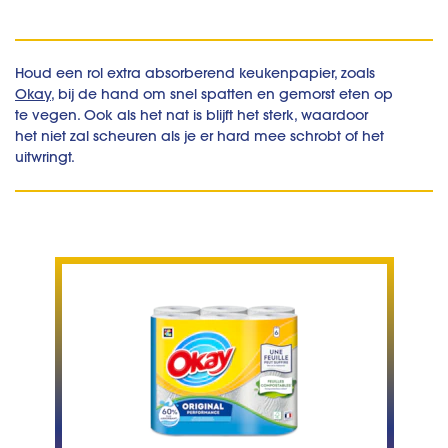
Houd een rol extra absorberend keukenpapier, zoals
Okay
, bij de hand om snel spatten en gemorst eten op
te vegen. Ook als het nat is blijft het sterk, waardoor
het niet zal scheuren als je er hard mee schrobt of het
uitwringt.