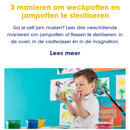
3 manieren om weckpotten en
jampotten te steriliseren
Ga je zelf jam maken? Leer drie verschillende
manieren om jampotten of flessen te steriliseren: in
de oven, in de vaatwasser én in de magnetron.
Lees meer