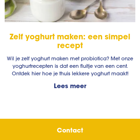
Zelf yoghurt maken: een simpel
recept
Wil je zelf yoghurt maken met probiotica? Met onze
yoghurtrecepten is dat een fluitje van een cent.
Ontdek hier hoe je thuis lekkere yoghurt maakt!
Lees meer
Contact