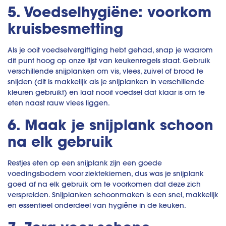
5. Voedselhygiëne: voorkom
kruisbesmetting
Als je ooit voedselvergiftiging hebt gehad, snap je waarom
dit punt hoog op onze lijst van keukenregels staat. Gebruik
verschillende snijplanken om vis, vlees, zuivel of brood te
snijden (dit is makkelijk als je snijplanken in verschillende
kleuren gebruikt) en laat nooit voedsel dat klaar is om te
eten naast rauw vlees liggen.
6. Maak je snijplank schoon
na elk gebruik
Restjes eten op een snijplank zijn een goede
voedingsbodem voor ziektekiemen, dus was je snijplank
goed af na elk gebruik om te voorkomen dat deze zich
verspreiden. Snijplanken schoonmaken is een snel, makkelijk
en essentieel onderdeel van hygiëne in de keuken.