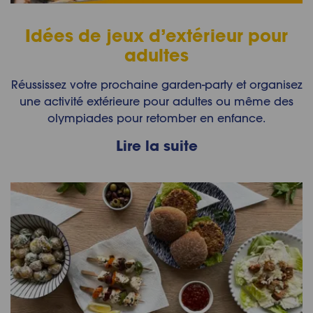
Idées de jeux d’extérieur pour
adultes
Réussissez votre prochaine garden-party et organisez
une activité extérieure pour adultes ou même des
olympiades pour retomber en enfance.
Lire la suite