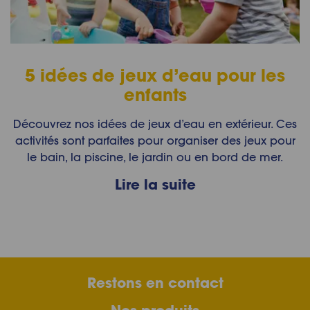
5 idées de jeux d’eau pour les
enfants
Découvrez nos idées de jeux d’eau en extérieur. Ces
activités sont parfaites pour organiser des jeux pour
le bain, la piscine, le jardin ou en bord de mer.
Lire la suite
Restons en contact