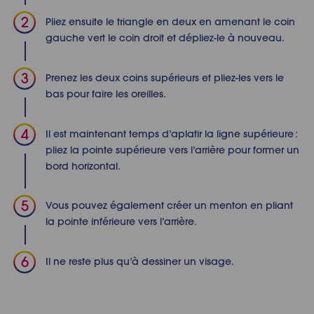
Pliez ensuite le triangle en deux en amenant le coin
gauche vert le coin droit et dépliez-le à nouveau.
Prenez les deux coins supérieurs et pliez-les vers le
bas pour faire les oreilles.
Il est maintenant temps d’aplatir la ligne supérieure :
pliez la pointe supérieure vers l’arrière pour former un
bord horizontal.
Vous pouvez également créer un menton en pliant
la pointe inférieure vers l’arrière.
Il ne reste plus qu’à dessiner un visage.