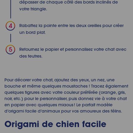
dépasser de chaque côté des bords inclinés de
votre triangle.
Rabattez la pointe entre les deux oreilles pour créer
un bord plat.
Retournez le papier et personnalisez votre chat avec
des feutres.
Pour décorer votre chat, ajoutez des yeux, un nez, une
bouche et même quelques moustaches
!
Tracez également
quelques tigrures avec votre couleur préférée (orange, gris,
noir, etc.) pour le personnaliser, puis donnez vie à votre chat
en papier avec quelques miaous !
Le parfait modèle
d’origami facile d’animaux
pour vos amoureux des félins.
Origami de chien facile