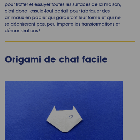
pour frotter et essuyer toutes les surfaces de la maison,
c’est donc l’essuie-tout parfait pour fabriquer des
animaux en papier qui garderont leur forme et qui ne
se déchireront pas, peu importe les transformations et
démonstrations !
Origami de chat facile