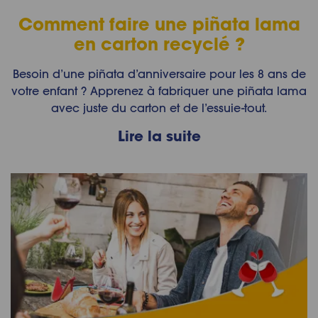
Comment faire une piñata lama
en carton recyclé ?
Besoin d’une piñata d’anniversaire pour les 8 ans de
votre enfant ? Apprenez à fabriquer une piñata lama
avec juste du carton et de l’essuie-tout.
Lire la suite