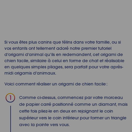
Si vous êtes plus canins que félins dans votre famille, ou si
vos enfants ont tellement adoré notre premier tutoriel
d’
origami d’anima
l qu’ils en redemandent, cet
origami de
chien facile
, similaire à celui en forme de chat et réalisable
en quelques simples pliages, sera parfait pour votre après-
midi
origamis d’animaux
.
Voici comment réaliser un
origami de chien facile
:
Comme ci-dessus, commencez par votre morceau
de papier carré positionné comme un diamant, mais
cette fois pliez-le en deux en rejoignant le coin
supérieur vers le coin inférieur pour former un triangle
avec la pointe vers vous.