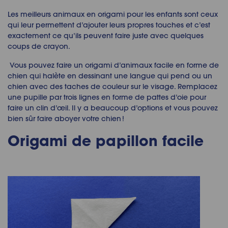
Les meilleurs
animaux en origami
pour les enfants sont ceux
qui leur permettent d’ajouter leurs propres touches et c’est
exactement ce qu’ils peuvent faire juste avec quelques
coups de crayon.
Vous pouvez faire un
origami d’animaux facile
en forme de
chien qui halète en dessinant une langue qui pend ou un
chien avec des taches de couleur sur le visage. Remplacez
une pupille par trois lignes en forme de pattes d’oie pour
faire un clin d’œil. Il y a beaucoup d’options et vous pouvez
bien sûr faire aboyer votre chien !
Origami de papillon facile