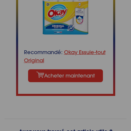
Recommandé:
Okay Essuie-tout
Original
Acheter maintenant