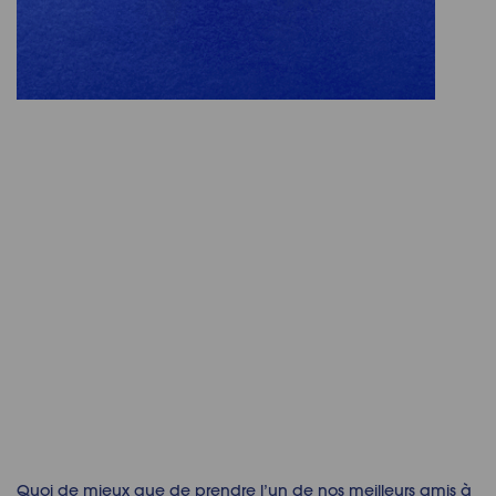
Quoi de mieux que de prendre l’un de nos meilleurs amis à