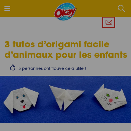
3 tutos d’origami facile
d’animaux pour les enfants
5 personnes ont trouvé cela utile !