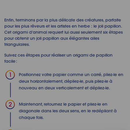
Enfin, terminons par la plus délicate des créatures
, parfaite
pour les plus rêveurs et les artistes en herbe : le joli
papillon.
Cet
origami d’animal
requiert lui aussi seulement six étapes
pour obtenir un joli papillon aux élégantes ailes
triangulaires.
Suivez ces étapes pour réaliser un
origami de papillon
facile :
Positionnez votre papier comme un carré, pliez-le en
deux horizontalement, dépliez-le, puis pliez-le à
nouveau en deux verticalement et dépliez-le.
Maintenant, retournez le papier et pliez-le en
diagonale dans les deux sens, en le redépliant à
chaque fois.