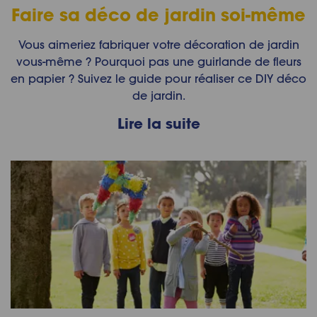
Faire sa déco de jardin soi-même
Vous aimeriez fabriquer votre décoration de jardin
vous-même ? Pourquoi pas une guirlande de fleurs
en papier ? Suivez le guide pour réaliser ce DIY déco
de jardin.
Lire la suite