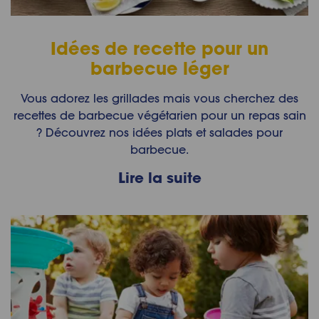
Idées de recette pour un
barbecue léger
Vous adorez les grillades mais vous cherchez des
recettes de barbecue végétarien pour un repas sain
? Découvrez nos idées plats et salades pour
barbecue.
Lire la suite