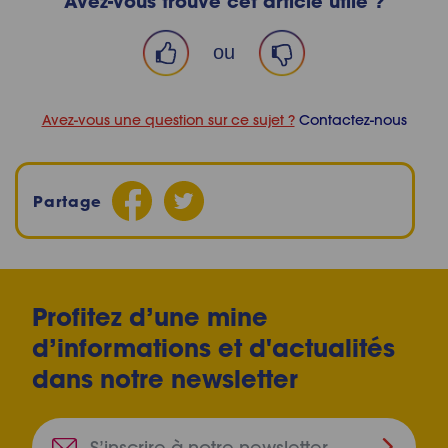
Avez-vous trouvé cet article utile ?
ou
Avez-vous une question sur ce sujet ?
Contactez-nous
Partage
Profitez d’une mine
d’informations et d'actualités
dans notre newsletter