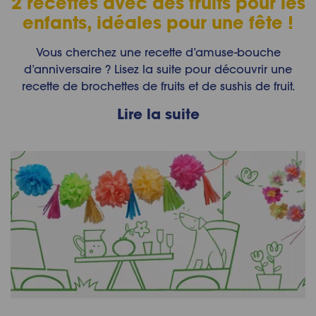
2 recettes avec des fruits pour les
enfants, idéales pour une fête !
Vous cherchez une recette d’amuse-bouche
d’anniversaire ? Lisez la suite pour découvrir une
recette de brochettes de fruits et de sushis de fruit.
Lire la suite