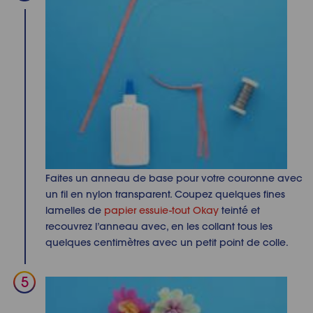
Faites un anneau de base pour votre couronne avec
un fil en nylon transparent. Coupez quelques fines
lamelles de
papier essuie-tout Okay
teinté et
recouvrez l’anneau avec, en les collant tous les
quelques centimètres avec un petit point de colle.