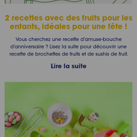
2 recettes avec des fruits pour les
enfants, idéales pour une fête !
Vous cherchez une recette d’amuse-bouche
d’anniversaire ? Lisez la suite pour découvrir une
recette de brochettes de fruits et de sushis de fruit.
Lire la suite