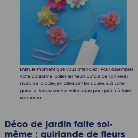
Enfin, le moment que vous attendiez ! Pour assembler
votre couronne, collez les fleurs autour de l'anneau
avec de la colle, en alternant les couleurs à votre
guise, et laissez sécher votre déco pour jardin à faire
soi-même.
Déco de jardin faite soi-
même : guirlande de fleurs