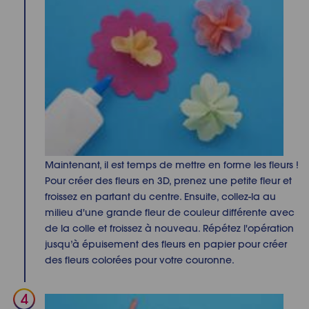
Maintenant, il est temps de mettre en forme les fleurs !
Pour créer des fleurs en 3D, prenez une petite fleur et
froissez en partant du centre. Ensuite, collez-la au
milieu d'une grande fleur de couleur différente avec
de la colle et froissez à nouveau. Répétez l'opération
jusqu’à épuisement des fleurs en papier pour créer
des fleurs colorées pour votre couronne.