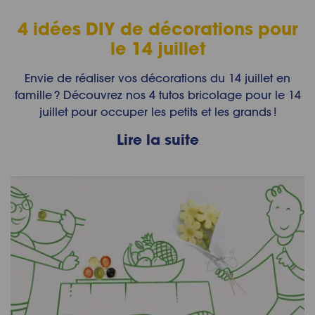
4 idées DIY de décorations pour
le 14 juillet
Envie de réaliser vos décorations du 14 juillet en
famille ? Découvrez nos 4 tutos bricolage pour le 14
juillet pour occuper les petits et les grands !
Lire la suite