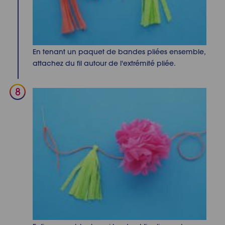
En tenant un paquet de bandes pliées ensemble,
attachez du fil autour de l'extrémité pliée.