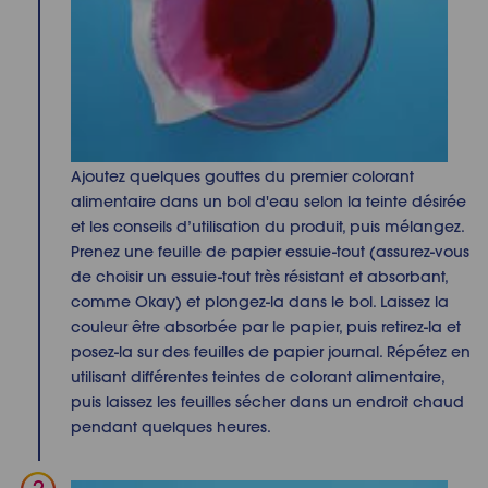
Ajoutez quelques gouttes du premier colorant
alimentaire dans un bol d'eau selon la teinte désirée
et les conseils d’utilisation du produit, puis mélangez.
Prenez une feuille de papier essuie-tout (assurez-vous
de choisir un essuie-tout très résistant et absorbant,
comme Okay) et plongez-la dans le bol. Laissez la
couleur être absorbée par le papier, puis retirez-la et
posez-la sur des feuilles de papier journal. Répétez en
utilisant différentes teintes de colorant alimentaire,
puis laissez les feuilles sécher dans un endroit chaud
pendant quelques heures.