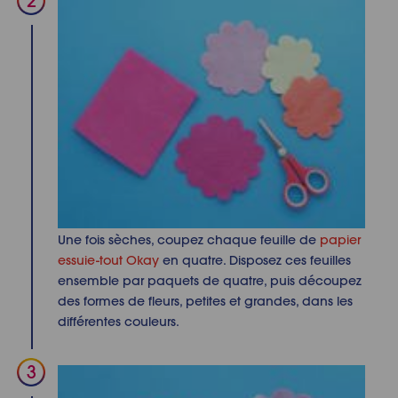
Une fois sèches, coupez chaque feuille de
papier
essuie-tout Okay
en quatre. Disposez ces feuilles
ensemble par paquets de quatre, puis découpez
des formes de fleurs, petites et grandes, dans les
différentes couleurs.