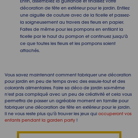
Enfin, assemblez la guirlande et finalisez votre
décoration de fête en extérieur pour le jardin. Enfilez
une aiguille de couture avec de la ficelle et passez-
la soigneusement au travers des fleurs en papier.
Faites de même pour les pompons en enfilant la
ficelle par le haut du pompon et continuez jusqu'à
ce que toutes les fleurs et les pompons soient
attachés.
Vous savez maintenant comment fabriquer une décoration
pour jardin en peu de temps avec des essuie-tout et des
colorants alimentaires. Faire sa déco de jardin soi-même
n’est pas compliqué avec un peu de créativité et cela vous
permettra de passer un agréable moment en famille pour
fabriquer une décoration de fête en extérieur pour le jardin.
Il ne vous reste plus qu’à trouver les jeux qui
occuperont vos
enfants pendant la garden party
!