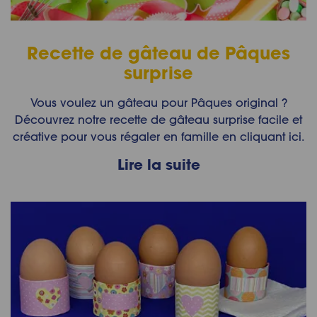
Recette de gâteau de Pâques
surprise
Vous voulez un gâteau pour Pâques original ?
Découvrez notre recette de gâteau surprise facile et
créative pour vous régaler en famille en cliquant ici.
Lire la suite