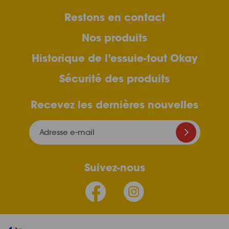
Restons en contact
Nos produits
Historique de l’essuie-tout Okay
Sécurité des produits
Recevez les dernières nouvelles
Adresse e-mail
Suivez-nous