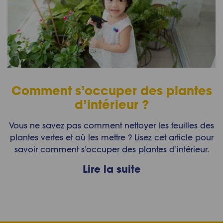
Comment s’occuper des plantes
d’intérieur ?
Vous ne savez pas comment nettoyer les feuilles des
plantes vertes et où les mettre ? Lisez cet article pour
savoir comment s’occuper des plantes d’intérieur.
Lire la suite