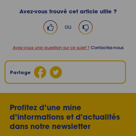
Avez-vous trouvé cet article utile ?
ou
Avez-vous une question sur ce sujet ?
Contactez-nous
Partage
Profitez d’une mine
d’informations et d'actualités
dans notre newsletter