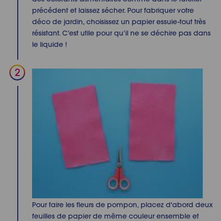
précédent et laissez sécher. Pour fabriquer votre
déco de jardin, choisissez un papier essuie-tout très
résistant. C’est utile pour qu’il ne se déchire pas dans
le liquide !
Pour faire les fleurs de pompon, placez d'abord deux
feuilles de papier de même couleur ensemble et