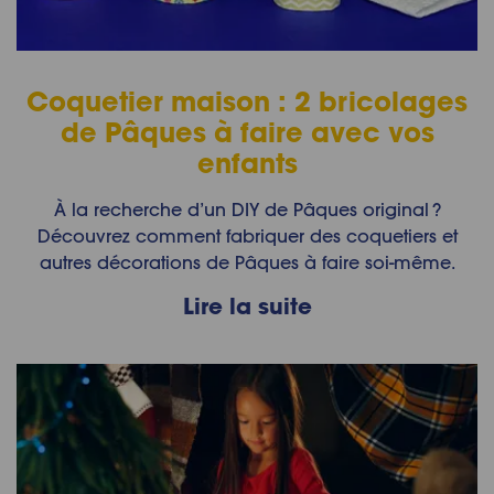
Coquetier maison : 2 bricolages
de Pâques à faire avec vos
enfants
À la recherche d’un DIY de Pâques original ?
Découvrez comment fabriquer des coquetiers et
autres décorations de Pâques à faire soi-même.
Lire la suite