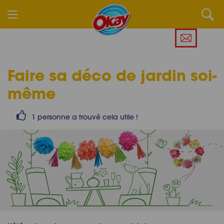
Faire sa
déco de jardin
soi-
même
1 personne a trouvé cela utile !