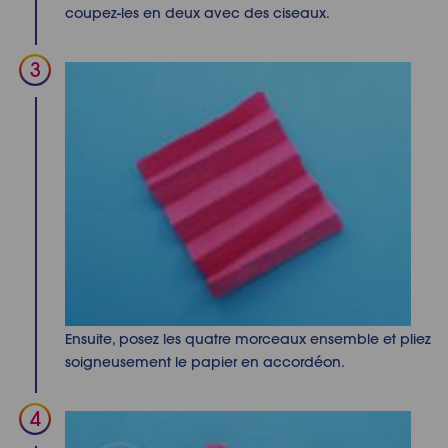
coupez-les en deux avec des ciseaux.
Ensuite, posez les quatre morceaux ensemble et pliez
soigneusement le papier en accordéon.