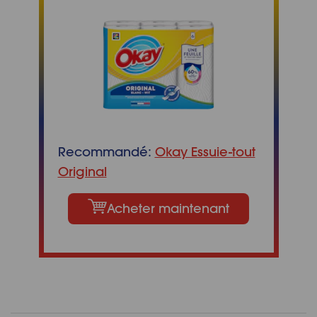
Recommandé:
Okay Essuie-tout
Original
Acheter maintenant