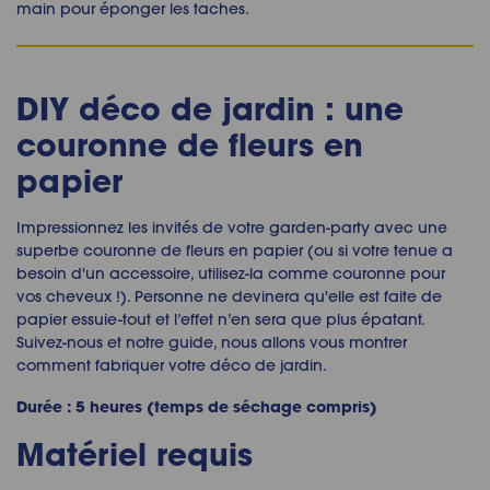
main pour éponger les taches.
DIY déco de jardin : une
couronne de fleurs en
papier
Impressionnez les invités de votre garden-party avec une
superbe couronne de fleurs en papier (ou si votre tenue a
besoin d'un accessoire, utilisez-la comme couronne pour
vos cheveux !). Personne ne devinera qu'elle est faite de
papier essuie-tout et l’effet n’en sera que plus épatant.
Suivez-nous et notre guide, nous allons vous montrer
comment fabriquer votre déco de jardin.
Durée : 5 heures (temps de séchage compris)
Matériel requis