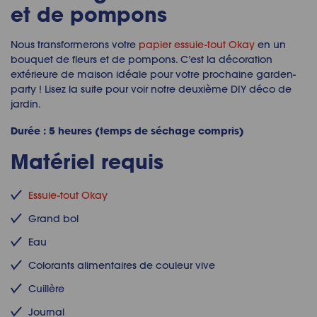
et de pompons
Nous transformerons votre
papier essuie-tout Okay
en un
bouquet de fleurs et de pompons. C’est la décoration
extérieure de maison idéale pour votre prochaine garden-
party ! Lisez la suite pour voir notre deuxième DIY déco de
jardin.
Durée : 5 heures (temps de séchage compris)
Matériel requis
Essuie-tout Okay
Grand bol
Eau
Colorants alimentaires de couleur vive
Cuillère
Journal