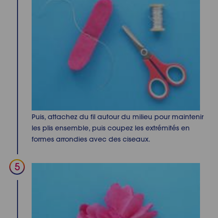
Puis, attachez du fil autour du milieu pour maintenir
les plis ensemble, puis coupez les extrémités en
formes arrondies avec des ciseaux.