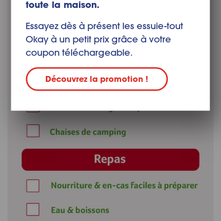
toute la maison.
Essayez dès à présent les essuie-tout
Okay à un petit prix grâce à votre
coupon téléchargeable.
Découvrez la promotion !