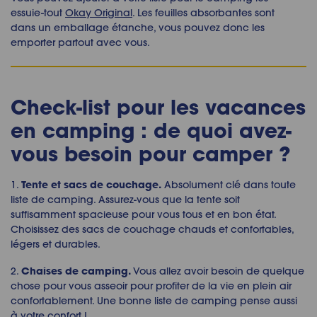
essuie-tout
Okay Original
. Les feuilles absorbantes sont
dans un emballage étanche, vous pouvez donc les
emporter partout avec vous.
Check-list pour les vacances
en camping : de quoi avez-
vous besoin pour camper ?
Tente et sacs de couchage.
1.
Absolument clé dans toute
liste de camping. Assurez-vous que la tente soit
suffisamment spacieuse pour vous tous et en bon état.
Choisissez des sacs de couchage chauds et confortables,
légers et durables.
Chaises de camping.
2.
Vous allez avoir besoin de quelque
chose pour vous asseoir pour profiter de la vie en plein air
confortablement. Une bonne liste de camping pense aussi
à votre confort !