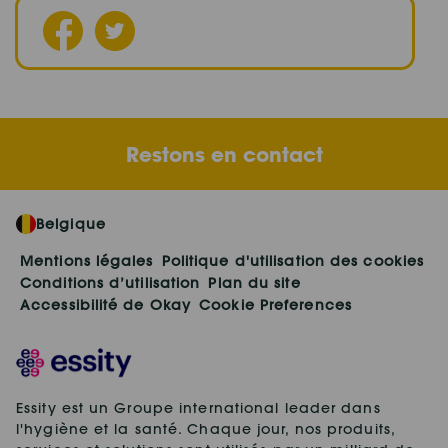
Restons en contact
Belgique
Mentions légales
Politique d'utilisation des cookies
Conditions d’utilisation
Plan du site
Accessibilité de Okay
Cookie Preferences
Essity est un Groupe international leader dans
l'hygiène et la santé. Chaque jour, nos produits,