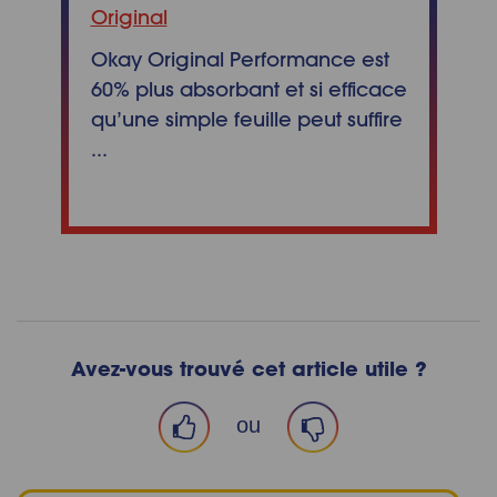
Original
Okay Original Performance est
60% plus absorbant et si efficace
qu’une simple feuille peut suffire
...
Avez-vous trouvé cet article utile ?
ou