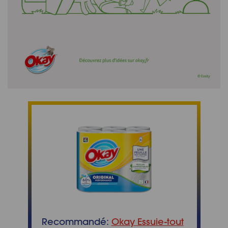
Recommandé:
Okay Essuie-tout