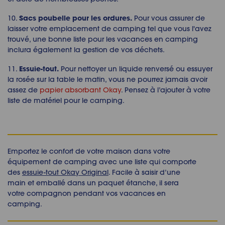
Sacs poubelle pour les ordures.
10.
Pour vous assurer de
laisser votre emplacement de camping tel que vous l'avez
trouvé, une bonne liste pour les vacances en camping
inclura également la gestion de vos déchets.
Essuie-tout.
11.
Pour nettoyer un liquide renversé ou essuyer
la rosée sur la table le matin, vous ne pourrez jamais avoir
assez de
papier absorbant Okay
. Pensez à l’ajouter à votre
liste de matériel pour le camping.
Emportez le confort de votre maison dans votre
équipement de camping avec une liste qui comporte
des
essuie-tout Okay Original
. Facile à saisir d’une
main et emballé dans un paquet étanche, il sera
votre compagnon pendant vos vacances en
camping.