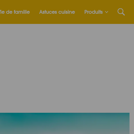
ie de famille
Astuces cuisine
Produits