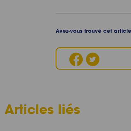
Avez-vous trouvé cet article
Articles liés