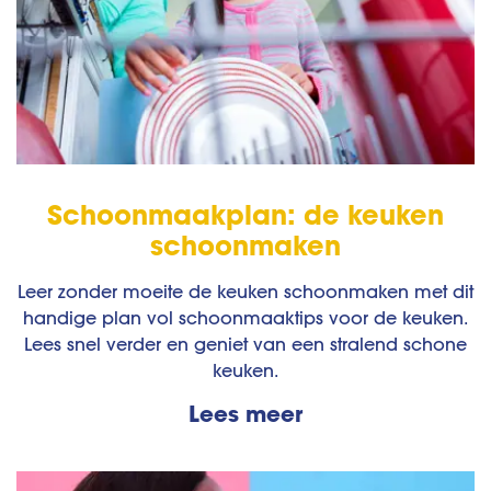
Schoonmaakplan: de keuken
schoonmaken
Leer zonder moeite de keuken schoonmaken met dit
handige plan vol schoonmaaktips voor de keuken.
Lees snel verder en geniet van een stralend schone
keuken.
Lees meer