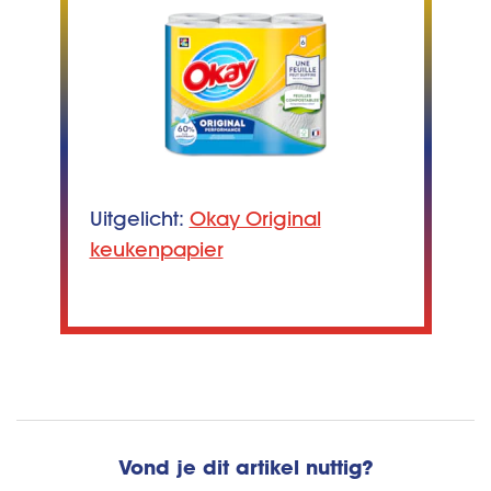
Uitgelicht:
Okay Original
keukenpapier
Vond je dit artikel nuttig?