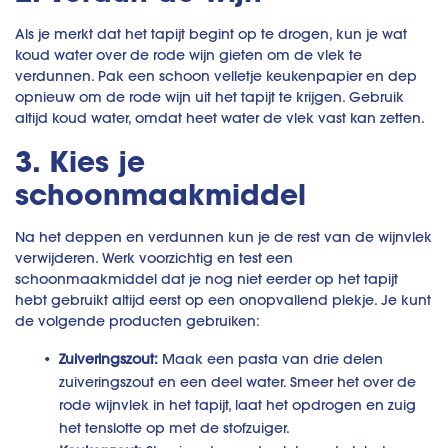
Als je merkt dat het tapijt begint op te drogen, kun je wat
koud water over de rode wijn gieten om de vlek te
verdunnen. Pak een schoon velletje keukenpapier en dep
opnieuw om de rode wijn uit het tapijt te krijgen. Gebruik
altijd koud water, omdat heet water de vlek vast kan zetten.
3. Kies je
schoonmaakmiddel
Na het deppen en verdunnen kun je de rest van de wijnvlek
verwijderen. Werk voorzichtig en test een
schoonmaakmiddel dat je nog niet eerder op het tapijt
hebt gebruikt altijd eerst op een onopvallend plekje. Je kunt
de volgende producten gebruiken:
Zuiveringszout:
Maak een pasta van drie delen
zuiveringszout en een deel water. Smeer het over de
rode wijnvlek in het tapijt, laat het opdrogen en zuig
het tenslotte op met de stofzuiger.