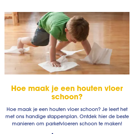
Hoe maak je een houten vloer
schoon?
Hoe maak je een houten vloer schoon? Je leert het
met ons handige stappenplan. Ontdek hier de beste
manieren om parketvloeren schoon te maken!