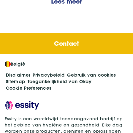
Lees meer
Contact
België
Disclaimer
Privacybeleid
Gebruik van cookies
Sitemap
Toegankelijkheid van Okay
Cookie Preferences
Essity is een wereldwijd toonaangevend bedrijf op
het gebied van hygiëne en gezondheid. Elke dag
worden onze producten, diensten en oplossingen