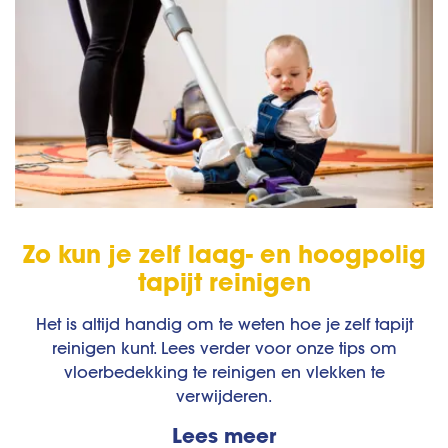
Zo kun je zelf laag- en hoogpolig
tapijt reinigen
Het is altijd handig om te weten hoe je zelf tapijt
reinigen kunt. Lees verder voor onze tips om
vloerbedekking te reinigen en vlekken te
verwijderen.
Lees meer