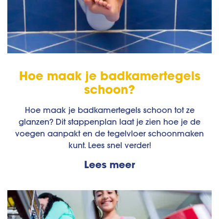
Hoe maak je badkamertegels
schoon?
Hoe maak je badkamertegels schoon tot ze
glanzen? Dit stappenplan laat je zien hoe je de
voegen aanpakt en de tegelvloer schoonmaken
kunt. Lees snel verder!
Lees meer