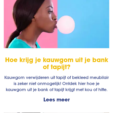
Hoe krijg je kauwgom uit je bank
of tapijt?
Kauwgom verwijderen uit tapijt of bekleed meubilair
is zeker niet onmogelijk! Ontdek hier hoe je
kauwgom uit je bank of tapijt krijgt met kou of hitte.
Lees meer