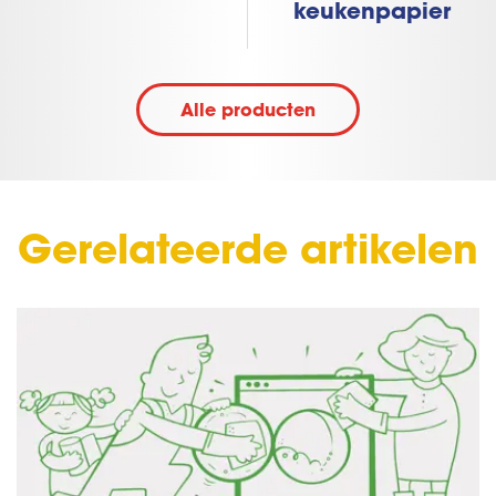
keukenpapier
Alle producten
Gerelateerde artikelen