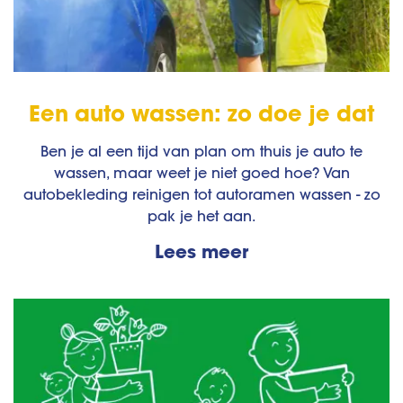
Een auto wassen: zo doe je dat
Ben je al een tijd van plan om thuis je auto te
wassen, maar weet je niet goed hoe? Van
autobekleding reinigen tot autoramen wassen - zo
pak je het aan.
Lees meer