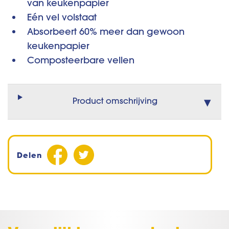
*
van keukenpapier
Eén vel volstaat
Absorbeert 60% meer dan gewoon
keukenpapier
Composteerbare vellen
Product omschrijving
Delen