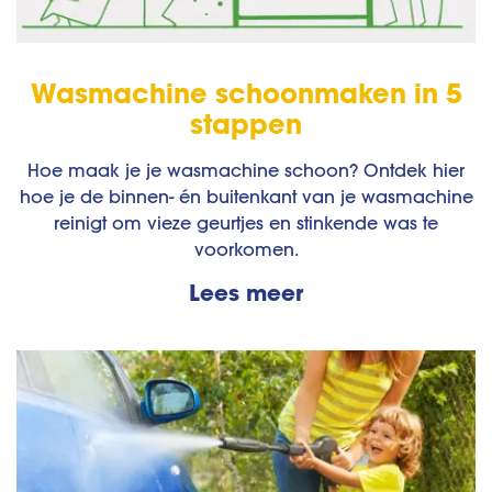
Wasmachine schoonmaken in 5
stappen
Hoe maak je je wasmachine schoon? Ontdek hier
hoe je de binnen- én buitenkant van je wasmachine
reinigt om vieze geurtjes en stinkende was te
voorkomen.
Lees meer