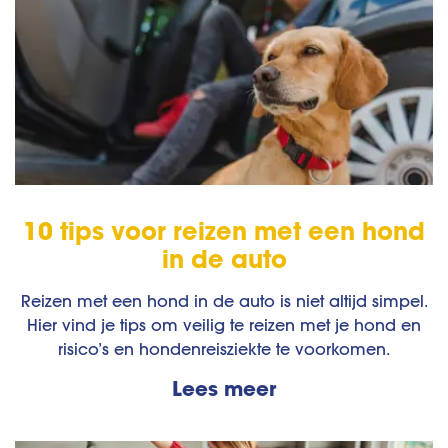
10 tips voor reizen met een hond
in de auto
Reizen met een hond in de auto is niet altijd simpel.
Hier vind je tips om veilig te reizen met je hond en
risico’s en hondenreisziekte te voorkomen.
Lees meer