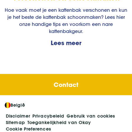
Hoe vaak moet je een kattenbak verschonen en kun
je het beste de kattenbak schoonmaken? Lees hier
onze handige tips en voorkom een nare
kattenbakgeur.
Lees meer
Contact
België
Disclaimer
Privacybeleid
Gebruik van cookies
Sitemap
Toegankelijkheid van Okay
Cookie Preferences