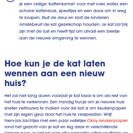
je een veilige ‘kattenkamer’ voor met voer, water, een
schone kattenbak, speeltjes en een doos om in weg
te kruipen. Sluit de deur en laat de kinderen
omstebeurt de kat gezelschap houden. Je kat zal blij
zijn met de rust en heeft tijd om alvast een beetje
aan de nieuwe omgeving te wennen.
Hoe kun je de kat laten
wennen aan een nieuw
huis?
Het zal niet lang duren voordat je kat klaar is om de rest van
het huis te verkennen. Een handig trucje om je nieuwe huis
sneller vertrouwd te maken voor de kat, is om keukenpapier
met zijn eigen geur door het huis te verspreiden. Wrijf
hiervoor zachtjes met een paar velletjes
Okay keukenpapier
rond het gezicht van je kat en leg deze in verschillende