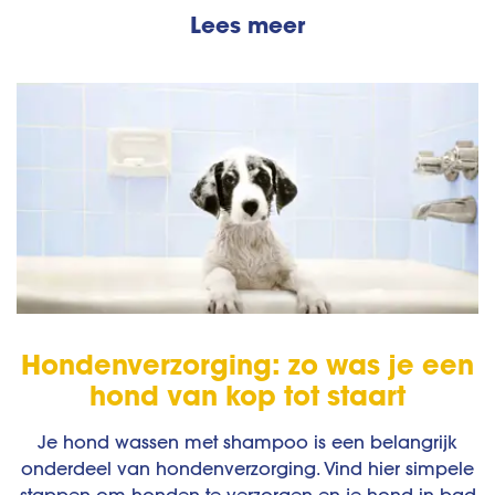
Lees meer
Hondenverzorging: zo was je een
hond van kop tot staart
Je hond wassen met shampoo is een belangrijk
onderdeel van hondenverzorging. Vind hier simpele