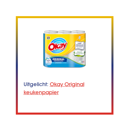
Uitgelicht:
Okay Original
keukenpapier