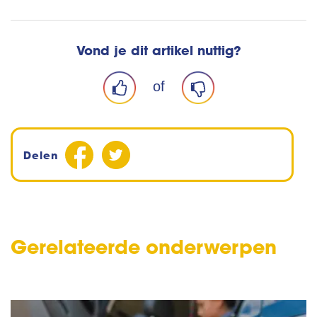
Vond je dit artikel nuttig?
of
Delen
Gerelateerde onderwerpen