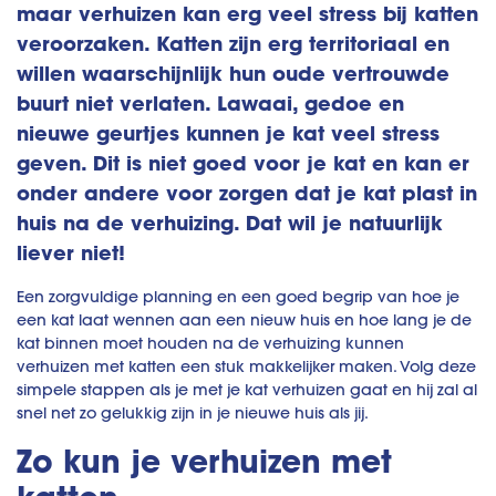
maar verhuizen kan erg veel stress bij katten
veroorzaken. Katten zijn erg territoriaal en
willen waarschijnlijk hun oude vertrouwde
buurt niet verlaten. Lawaai, gedoe en
nieuwe geurtjes kunnen je kat veel stress
geven. Dit is niet goed voor je kat en kan er
onder andere voor zorgen dat je kat plast in
huis na de verhuizing. Dat wil je natuurlijk
liever niet!
Een zorgvuldige planning en een goed begrip van hoe je
een kat laat wennen aan een nieuw huis en hoe lang je de
kat binnen moet houden na de verhuizing kunnen
verhuizen met katten een stuk makkelijker maken. Volg deze
simpele stappen als je met je kat verhuizen gaat en hij zal al
snel net zo gelukkig zijn in je nieuwe huis als jij.
Zo kun je verhuizen met