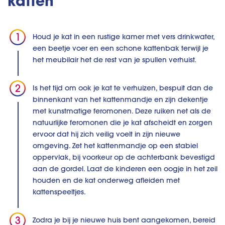
katten
Houd je kat in een rustige kamer met vers drinkwater,
een beetje voer en een schone kattenbak terwijl je
het meubilair het de rest van je spullen verhuist.
Is het tijd om ook je kat te verhuizen, bespuit dan de
binnenkant van het kattenmandje en zijn dekentje
met kunstmatige feromonen. Deze ruiken net als de
natuurlijke feromonen die je kat afscheidt en zorgen
ervoor dat hij zich veilig voelt in zijn nieuwe
omgeving. Zet het kattenmandje op een stabiel
oppervlak, bij voorkeur op de achterbank bevestigd
aan de gordel. Laat de kinderen een oogje in het zeil
houden en de kat onderweg afleiden met
kattenspeeltjes.
Zodra je bij je nieuwe huis bent aangekomen, bereid