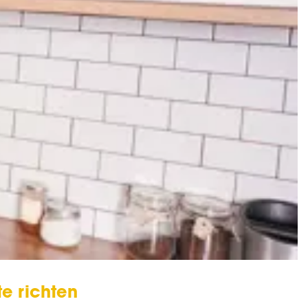
te richten