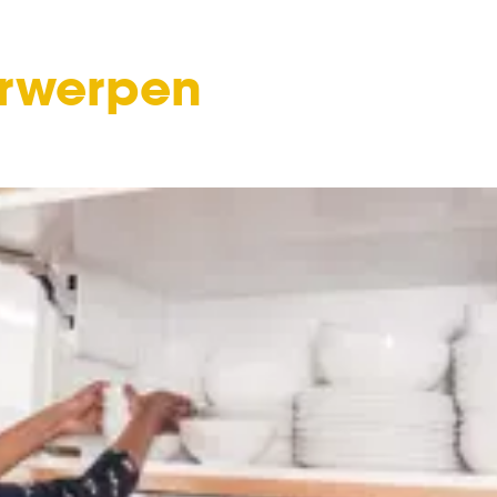
erwerpen