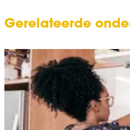
Gerelateerde ond