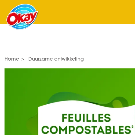
Home
Duurzame ontwikkeling