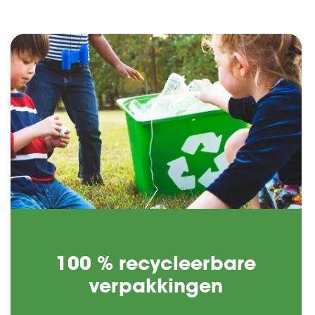
100 % recycleerbare
verpakkingen