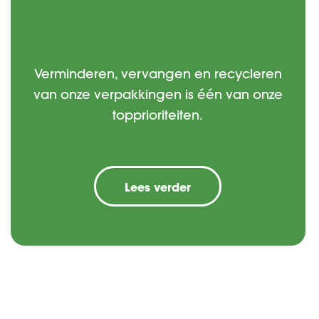
Verminderen, vervangen en recycleren
van onze verpakkingen is één van onze
topprioriteiten.
Lees verder