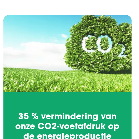
35 % vermindering van
onze CO2-voetafdruk op
de energieproductie