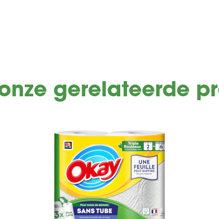
onze gerelateerde p