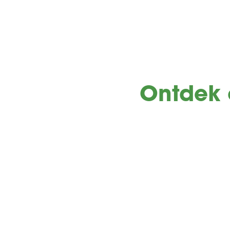
Ontdek 