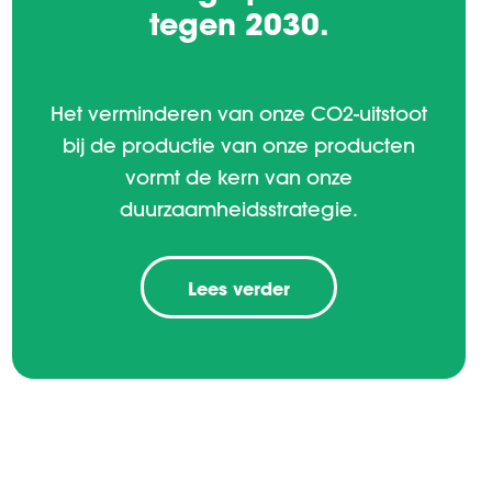
tegen 2030.
Het verminderen van onze CO2-uitstoot
bij de productie van onze producten
vormt de kern van onze
duurzaamheidsstrategie.
Lees verder