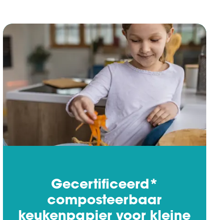
Gecertificeerd*
composteerbaar
keukenpapier voor kleine