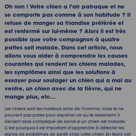
Oh non ! Votre chien a l’air patraque et ne
se comporte pas comme à son habitude ? Il
refuse de manger sa friandise préférée et
est renfermé sur lui-même ? Alors il est très
possible que votre compagnon à quatre
pattes soit malade. Dans cet article, nous
allons vous aider à comprendre les causes
courantes qui rendent les
chiens malades,
les symptômes
ainsi que les solutions à
essayer pour
soulager un chien qui a mal au
ventre
, un
chien avec de la fièvre, qui ne
mange plus,
etc…
Les chiens sont les meilleurs amis de l’homme, mais ils ne
peuvent pas parler pour exprimer ce qu’ils ressentent. Il
devient alors compliqué de savoir si un
chien est malade.
C’est pourquoi il est important d’apprendre à détecter les
signes de problèmes de santé chez votre chien. En lisant cet