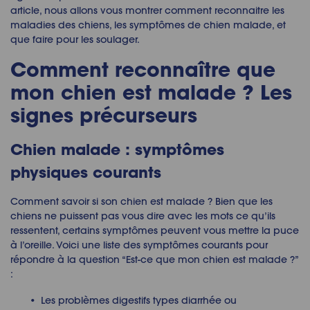
article, nous allons vous montrer comment reconnaitre les
maladies des chiens
, les symptômes de
chien malade, et
que faire
pour les soulager.
Comment reconnaître que
mon chien est malade ? Les
signes précurseurs
Chien malade : symptômes
physiques courants
Comment savoir si son
chien est malade
? Bien que les
chiens ne puissent pas vous dire avec les mots ce qu’ils
ressentent, certains symptômes peuvent vous mettre la puce
à l’oreille. Voici une liste des symptômes courants pour
répondre à la question “Est-ce que
mon chien est malade
?”
:
Les problèmes digestifs types diarrhée ou