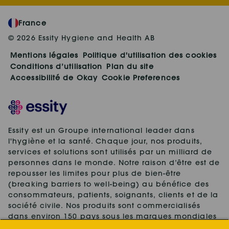
France
© 2026 Essity Hygiene and Health AB
Mentions légales
Politique d'utilisation des cookies
Conditions d’utilisation
Plan du site
Accessibilité de Okay
Cookie Preferences
Essity est un Groupe international leader dans
l'hygiène et la santé. Chaque jour, nos produits,
services et solutions sont utilisés par un milliard de
personnes dans le monde. Notre raison d’être est de
repousser les limites pour plus de bien-être
(breaking barriers to well-being) au bénéfice des
consommateurs, patients, soignants, clients et de la
société civile. Nos produits sont commercialisés
dans environ 150 pays sous les marques mondiales
leaders TENA et Tork, ainsi que d'autres marques