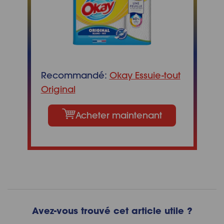
Recommandé:
Okay Essuie-tout
Original
Acheter maintenant
Avez-vous trouvé cet article utile ?