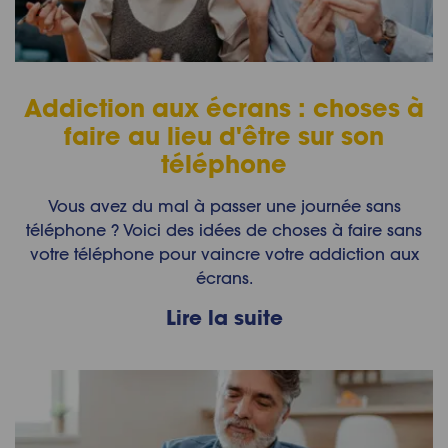
Addiction aux écrans : choses à
faire au lieu d'être sur son
téléphone
Vous avez du mal à passer une journée sans
téléphone ? Voici des idées de choses à faire sans
votre téléphone pour vaincre votre addiction aux
écrans.
Lire la suite