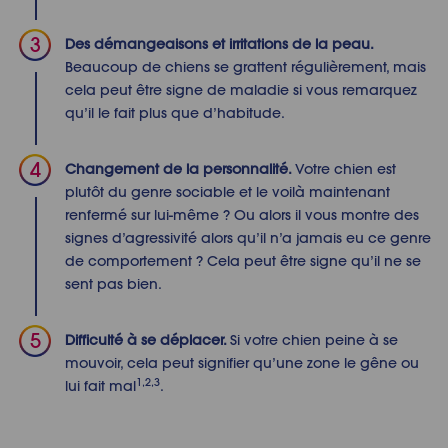
Des démangeaisons et irritations de la peau.
Beaucoup de chiens se grattent régulièrement, mais
cela peut être signe de maladie si vous remarquez
qu’il le fait plus que d’habitude.
Changement de la personnalité.
Votre chien est
plutôt du genre sociable et le voilà maintenant
renfermé sur lui-même ? Ou alors il vous montre des
signes d’agressivité alors qu’il n’a jamais eu ce genre
de comportement ? Cela peut être signe qu’il ne se
sent pas bien.
Difficulté à se déplacer.
Si votre chien peine à se
mouvoir, cela peut signifier qu’une zone le gêne ou
1,2,3
lui fait mal
.