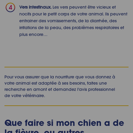
Vers intestinaux.
Les vers peuvent être vicieux et
nocifs pour le petit corps de votre animal. Ils peuvent
entrainer des vomissements, de la diarrhée, des
irritations de la peau, des problèmes respiratoires et
plus encore…
Pour vous assurer que la nourriture que vous donnez à
votre animal est adaptée à ses besoins, faites une
recherche en amont et demandez l’avis professionnel
de votre vétérinaire.
Que faire si mon chien a de
la fièvre, ou autres