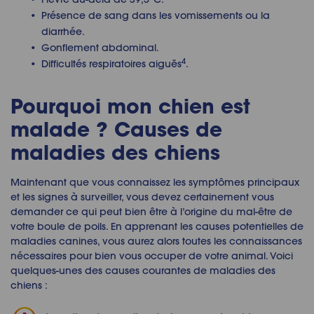
Présence de sang dans les vomissements ou la
diarrhée.
Gonflement abdominal.
4
Difficultés respiratoires aiguës
.
Pourquoi mon chien est
malade ? Causes de
maladies des chiens
Maintenant que vous connaissez les symptômes principaux
et les signes à surveiller, vous devez certainement vous
demander ce qui peut bien être à l’origine du mal-être de
votre boule de poils. En apprenant les causes potentielles de
maladies canines, vous aurez alors toutes les connaissances
nécessaires pour bien vous occuper de votre animal. Voici
quelques-unes des causes courantes de
maladies des
chiens
: