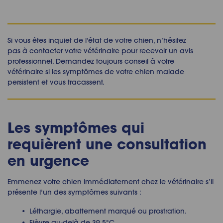
Si vous êtes inquiet de l’état de votre chien, n’hésitez
pas à contacter votre vétérinaire pour recevoir un avis
professionnel. Demandez toujours conseil à votre
vétérinaire si les symptômes de votre chien malade
persistent et vous tracassent.
Les symptômes qui
requièrent une consultation
en urgence
Emmenez votre chien immédiatement chez le vétérinaire s’il
présente l’un des symptômes suivants :
Léthargie, abattement marqué ou prostration.
Fièvre au-delà de 39,5°C.