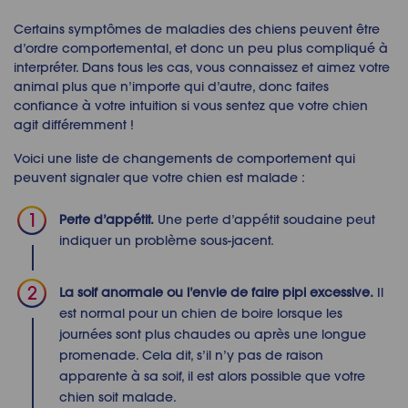
Certains symptômes de
maladies des chiens
peuvent être
d’ordre comportemental, et donc un peu plus compliqué à
interpréter. Dans tous les cas, vous connaissez et aimez votre
animal plus que n’importe qui d’autre, donc faites
confiance à votre intuition si vous sentez que votre chien
agit différemment !
Voici une liste de changements de comportement qui
peuvent signaler que votre
chien est malade
:
Perte d’appétit.
Une perte d’appétit soudaine peut
indiquer un problème sous-jacent.
La soif anormale ou l’envie de faire pipi excessive.
Il
est normal pour un chien de boire lorsque les
journées sont plus chaudes ou après une longue
promenade. Cela dit, s’il n’y pas de raison
apparente à sa soif, il est alors possible que votre
chien soit malade
.