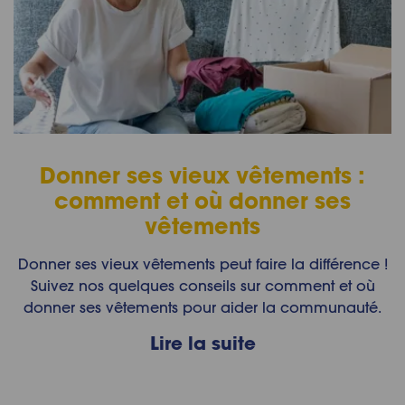
Donner ses vieux vêtements :
comment et où donner ses
vêtements
Donner ses vieux vêtements peut faire la différence !
Suivez nos quelques conseils sur comment et où
donner ses vêtements pour aider la communauté.
Lire la suite