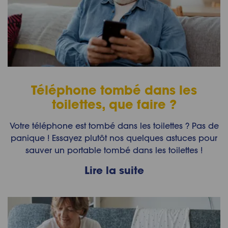
Téléphone tombé dans les
toilettes, que faire ?
Votre téléphone est tombé dans les toilettes ? Pas de
panique ! Essayez plutôt nos quelques astuces pour
sauver un portable tombé dans les toilettes !
Lire la suite