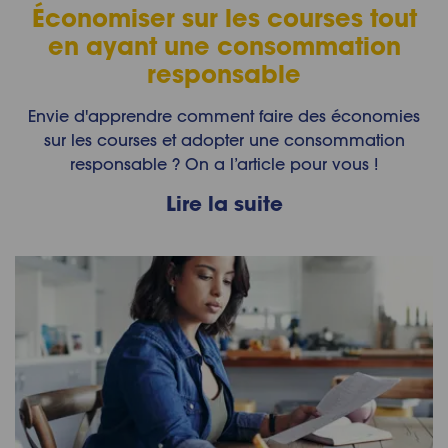
Économiser sur les courses tout
en ayant une consommation
responsable
Envie d'apprendre comment faire des économies
sur les courses et adopter une consommation
responsable ? On a l’article pour vous !
Lire la suite