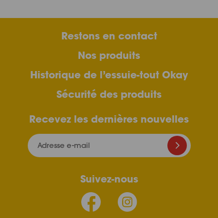
Restons en contact
Nos produits
Historique de l’essuie-tout Okay
Sécurité des produits
Recevez les dernières nouvelles
Adresse e-mail
Suivez-nous