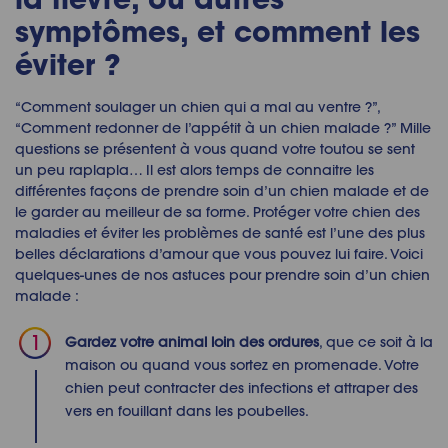
symptômes, et comment les
éviter ?
“
Comment soulager un chien qui a mal au ventre ?
”,
“Comment
redonner de l’appétit à un chien malade ?
” Mille
questions se présentent à vous quand votre toutou se sent
un peu raplapla… Il est alors temps de connaitre les
différentes façons de prendre soin d’un
chien malade
et de
le garder au meilleur de sa forme. Protéger votre chien des
maladies et éviter les problèmes de santé est l’une des plus
belles déclarations d’amour que vous pouvez lui faire. Voici
quelques-unes de nos astuces pour prendre soin d’un
chien
malade
:
Gardez votre animal loin des ordures
, que ce soit à la
maison ou quand vous sortez en promenade. Votre
chien peut contracter des infections et attraper des
vers en fouillant dans les poubelles.