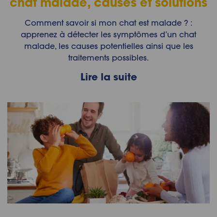
chat malade, causes et solutions
Comment savoir si mon chat est malade ? :
apprenez à détecter les symptômes d’un chat
malade, les causes potentielles ainsi que les
traitements possibles.
Lire la suite