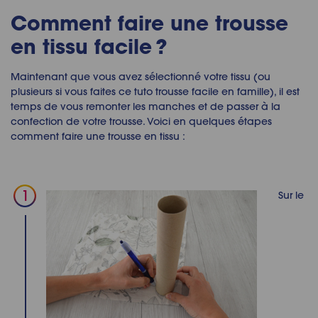
Comment faire une trousse
en tissu facile ?
Maintenant que vous avez sélectionné votre tissu (ou
plusieurs si vous faites ce
tuto trousse facile
en famille), il est
temps de vous remonter les manches et de passer à la
confection de votre trousse. Voici en quelques étapes
comment faire une trousse en tissu
:
Sur le