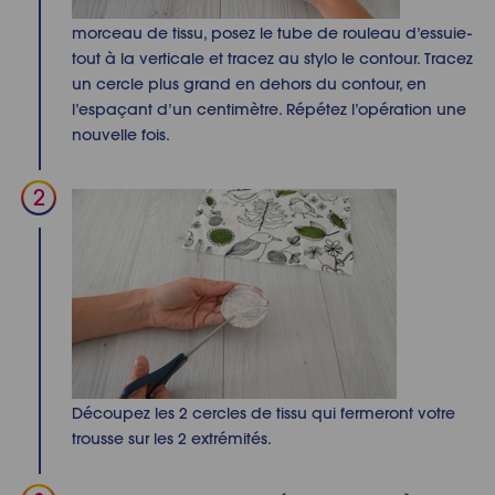
morceau de tissu, posez le
tube de
rouleau d’essuie-
tout à la verticale et tracez au stylo le contour. Tracez
un cercle plus grand en dehors du contour, en
l’espaçant d’un centimètre. Répétez l’opération une
nouvelle
fois.
Découpez les 2 cercles de tissu qui fermeront votre
trousse sur les 2 extrémités.