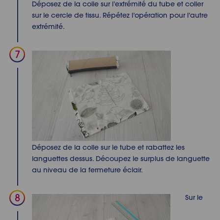
Déposez de la colle sur l’extrémité du
tube
et coller
sur le cercle de tissu. Répétez l’opération pour l’autre
extrémité.
Déposez de la colle sur le tube et
rabattez
les
languettes dessus. Découpez le surplus de languette
au niveau de la fermeture éclair.
Sur le