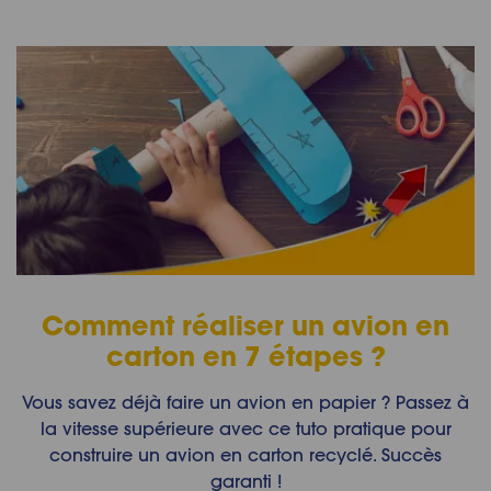
Comment réaliser un avion en
carton en 7 étapes ?
Vous savez déjà faire un avion en papier ? Passez à
la vitesse supérieure avec ce tuto pratique pour
construire un avion en carton recyclé. Succès
garanti !