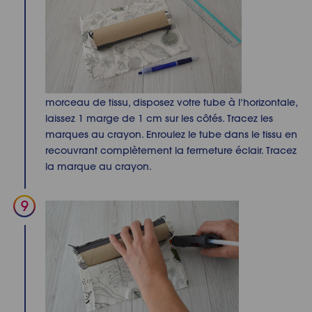
morceau de tissu, disposez votre
tube
à l’horizontale,
laissez 1 marge de 1 cm sur les côtés. Tracez les
marques au crayon. Enroulez le
tube
dans le tissu en
recouvrant
complètement
la fermeture éclair. Tracez
la marque au crayon.