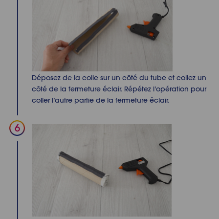
Déposez de la colle sur un côté du tube et collez un
côté de la fermeture éclair. Répétez l’opération pour
coller
l’autre partie de la fermeture éclair.