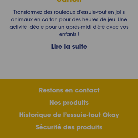
Transformez des rouleaux d’essuie-tout en jolis
animaux en carton pour des heures de jeu. Une
activité idéale pour un après-midi d’été avec vos
enfants !
Lire la suite
Restons en contact
Nos produits
Historique de l’essuie-tout Okay
Sécurité des produits