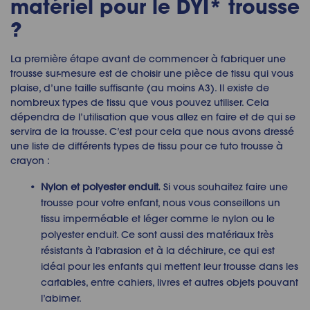
matériel pour le
DYI* trousse
?
La première étape avant de commencer à
fabriquer une
trousse
sur-mesure est de choisir une pièce de tissu qui vous
plaise, d’une taille suffisante (au moins A3). Il existe de
nombreux types de tissu que vous pouvez utiliser. Cela
dépendra de l’utilisation que vous allez en faire et de qui se
servira de la trousse. C’est pour cela que nous avons dressé
une liste de différents types de tissu pour ce
tuto trousse à
crayon
:
Nylon et polyester enduit.
Si vous souhaitez faire une
trousse pour votre enfant, nous vous conseillons un
tissu imperméable et léger comme le nylon ou le
polyester enduit. Ce sont aussi des matériaux très
résistants à l’abrasion et à la déchirure, ce qui est
idéal pour les enfants qui mettent leur trousse dans les
cartables, entre cahiers, livres et autres objets pouvant
l’abimer.