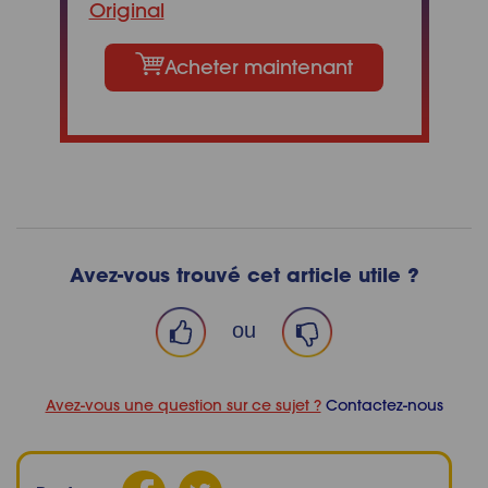
Original
Acheter maintenant
Avez-vous trouvé cet article utile ?
ou
Avez-vous une question sur ce sujet ?
Contactez-nous