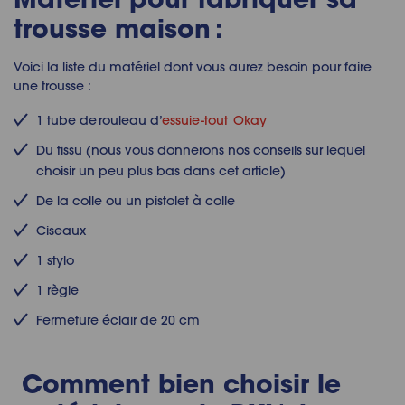
trousse
maison :
Voici la liste du matériel dont vous aurez besoin pour
faire
une trousse
:
1 tube de rouleau d’
essuie-tout Okay
Du tissu (nous vous donnerons nos conseils sur lequel
choisir un peu plus bas dans cet article)
De la colle ou un pistolet à colle
Ciseaux
1 stylo
1 règle
Fermeture éclair de 20 cm
Comment bien choisir le