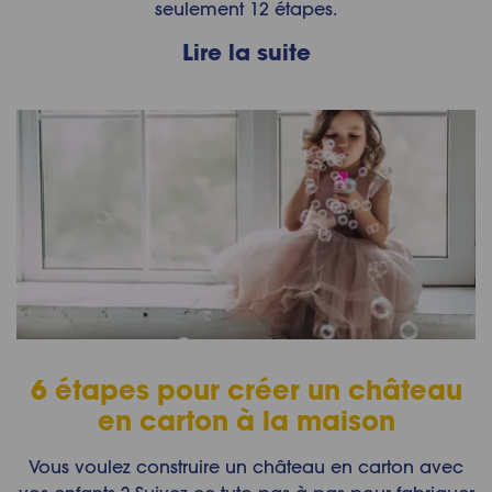
seulement 12 étapes.
Lire la suite
6 étapes pour créer un château
en carton à la maison
Vous voulez construire un château en carton avec