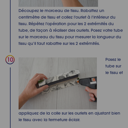
Découpez le morceau de tissu. Rabattez un
centimètre de tissu et collez l’ourlet à l’intérieur du
tissu. Répétez l’opération pour les 2 extrémités du
tube, de façon à réaliser des ourlets. Posez votre tube
sur le morceau du tissu pour mesurer la longueur du
tissu qu’il faut rabattre sur les 2 extrémités.
Posez le
tube
sur
le tissu et
appliquez de la colle sur les ourlets en ajustant bien
le tissu avec la fermeture éclair.