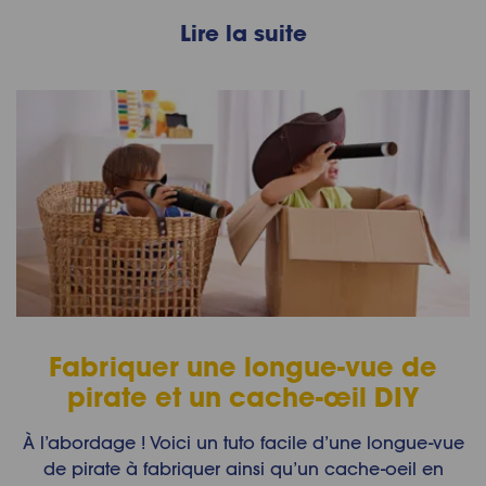
Lire la suite
Fabriquer une longue-vue de
pirate et un cache-œil DIY
À l’abordage ! Voici un tuto facile d’une longue-vue
de pirate à fabriquer ainsi qu’un cache-oeil en