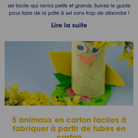
sel facile qui ravira petits et grands. Suivez le guide
pour faire de la pâte à sel sans trop de désordre !
Lire la suite
5 animaux en carton faciles à
fabriquer à partir de tubes en
carton