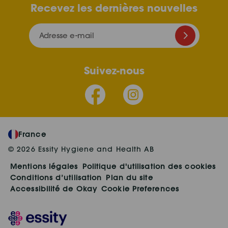
Recevez les dernières nouvelles
Adresse e-mail
Suivez-nous
France
© 2026 Essity Hygiene and Health AB
Mentions légales
Politique d'utilisation des cookies
Conditions d’utilisation
Plan du site
Accessibilité de Okay
Cookie Preferences