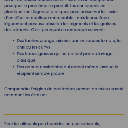
pourquoi le problème se produit. Les contenants en
plastique sont légers et pratiques pour conserver les restes
d’un dîner romantique mémorable, mais leur surface
légèrement poreuse absorbe les pigments et les graisses
des aliments. C’est pourquoi on remarque souvent :
Des taches orange laissées par les sauces tomate, le
chili ou les currys
Des traces grasses qui ne partent pas au lavage
classique
Des odeurs persistantes qui restent même lorsque le
récipient semble propre
Comprendre l’origine de ces taches permet de mieux savoir
comment les éliminer.
Pour les aliments peu humides ou peu salissants,