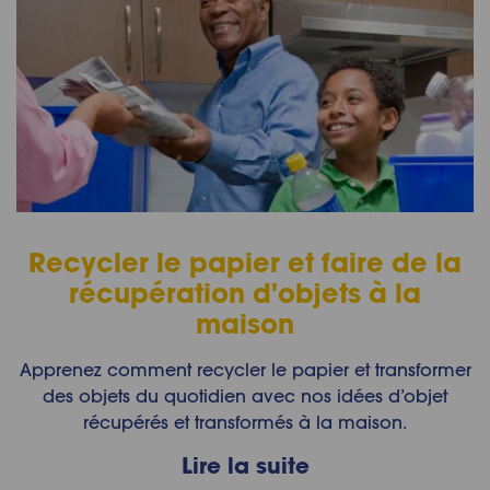
Recycler le papier et faire de la
récupération d'objets à la
maison
Apprenez comment recycler le papier et transformer
des objets du quotidien avec nos idées d’objet
récupérés et transformés à la maison.
Lire la suite