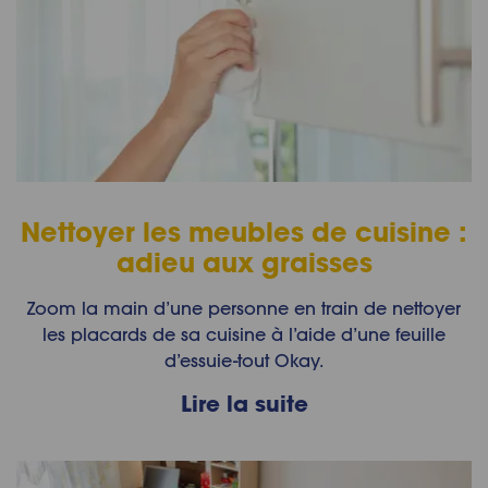
Nettoyer les meubles de cuisine :
adieu aux graisses
Zoom la main d’une personne en train de nettoyer
les placards de sa cuisine à l’aide d’une feuille
d’essuie-tout Okay.
Lire la suite