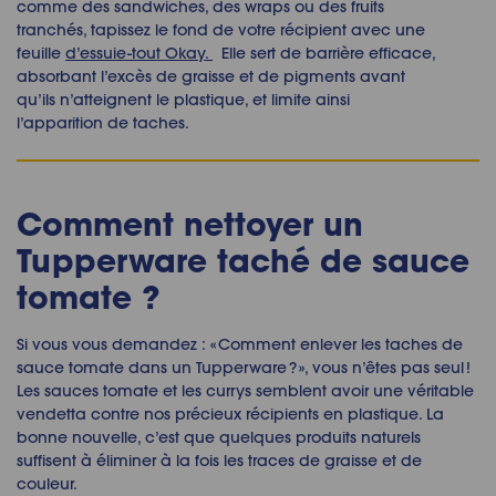
comme des sandwiches, des wraps ou des fruits
tranchés, tapissez le fond de votre récipient avec une
feuille
d’essuie-tout Okay.
Elle sert de barrière efficace,
absorbant l’excès de graisse et de pigments avant
qu’ils n’atteignent le plastique, et limite ainsi
l’apparition de taches.
Comment nettoyer un
Tupperware taché de sauce
tomate ?
Si vous vous demandez : « Comment enlever les taches de
sauce tomate dans un Tupperware ? », vous n’êtes pas seul !
Les sauces tomate et les currys semblent avoir une véritable
vendetta contre nos précieux récipients en plastique. La
bonne nouvelle, c’est que quelques produits naturels
suffisent à éliminer à la fois les traces de graisse et de
couleur.