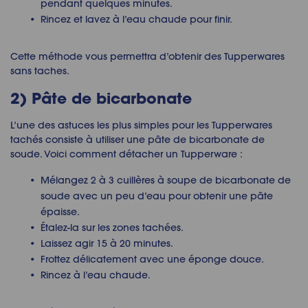
pendant quelques minutes.
Rincez et lavez à l’eau chaude pour finir.
Cette méthode vous permettra d’obtenir des Tupperwares
sans taches.
2) Pâte de bicarbonate
L’une des astuces les plus simples pour les Tupperwares
tachés consiste à utiliser une pâte de bicarbonate de
soude. Voici comment détacher un Tupperware :
Mélangez 2 à 3 cuillères à soupe de bicarbonate de
soude avec un peu d’eau pour obtenir une pâte
épaisse.
Étalez-la sur les zones tachées.
Laissez agir 15 à 20 minutes.
Frottez délicatement avec une éponge douce.
Rincez à l’eau chaude.