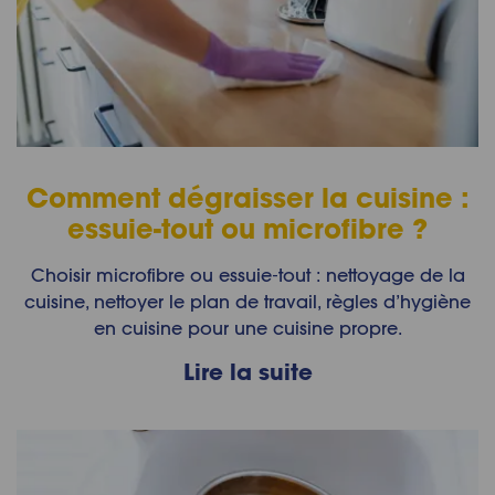
Comment dégraisser la cuisine :
essuie-tout ou microfibre ?
Choisir microfibre ou essuie‑tout : nettoyage de la
cuisine, nettoyer le plan de travail, règles d’hygiène
en cuisine pour une cuisine propre.
Lire la suite