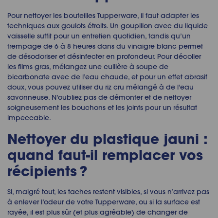
Pour nettoyer les bouteilles Tupperware, il faut adapter les
techniques aux goulots étroits. Un goupillon avec du liquide
vaisselle suffit pour un entretien quotidien, tandis qu’un
trempage de 6 à 8 heures dans du vinaigre blanc permet
de désodoriser et désinfecter en profondeur. Pour décoller
les films gras, mélangez une cuillère à soupe de
bicarbonate avec de l’eau chaude, et pour un effet abrasif
doux, vous pouvez utiliser du riz cru mélangé à de l’eau
savonneuse. N’oubliez pas de démonter et de nettoyer
soigneusement les bouchons et les joints pour un résultat
impeccable.
Nettoyer du plastique jauni :
quand faut-il remplacer vos
récipients ?
Si, malgré tout, les taches restent visibles, si vous n’arrivez pas
à enlever l’odeur de votre Tupperware, ou si la surface est
rayée, il est plus sûr (et plus agréable) de changer de