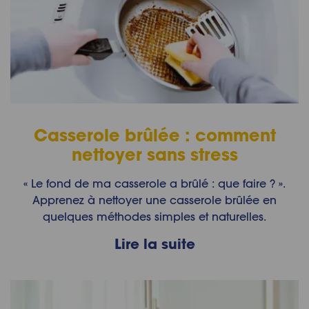
Casserole brûlée : comment
nettoyer sans stress
« Le fond de ma casserole a brûlé : que faire ? ».
Apprenez à nettoyer une casserole brûlée en
quelques méthodes simples et naturelles.
Lire la suite