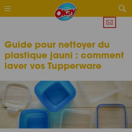
Guide pour nettoyer du
plastique jauni : comment
laver vos Tupperware