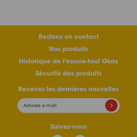
Restons en contact
Nos produits
Historique de l’essuie-tout Okay
Sécurité des produits
Recevez les dernières nouvelles
Adresse e-mail
Suivez-nous