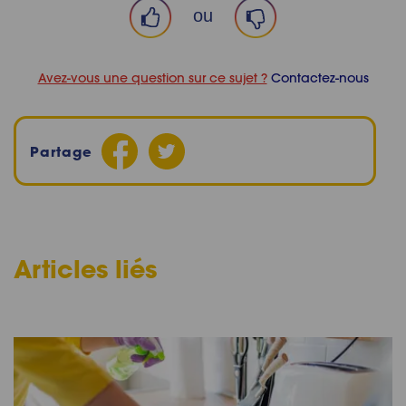
ou
Avez-vous une question sur ce sujet ?
Contactez-nous
Partage
Articles liés