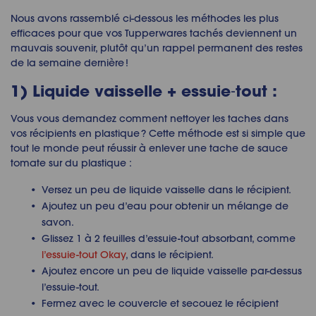
Nous avons rassemblé ci-dessous les méthodes les plus
efficaces pour que vos Tupperwares tachés deviennent un
mauvais souvenir, plutôt qu’un rappel permanent des restes
de la semaine dernière !
1) Liquide vaisselle + essuie‑tout :
Vous vous demandez comment nettoyer les taches dans
vos récipients en plastique ? Cette méthode est si simple que
tout le monde peut réussir à enlever une tache de sauce
tomate sur du plastique :
Versez un peu de liquide vaisselle dans le récipient.
Ajoutez un peu d’eau pour obtenir un mélange de
savon.
Glissez 1 à 2 feuilles d’essuie-tout absorbant, comme
l’essuie-tout Okay
, dans le récipient.
Ajoutez encore un peu de liquide vaisselle par-dessus
l’essuie-tout.
Fermez avec le couvercle et secouez le récipient