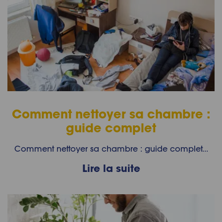
Comment nettoyer sa chambre :
guide complet
Comment nettoyer sa chambre : guide complet...
Lire la suite