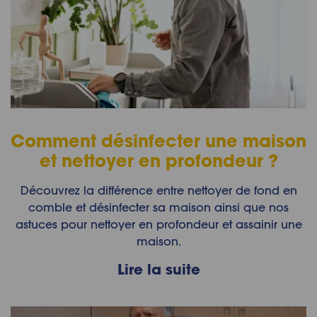
Comment désinfecter une maison
et nettoyer en profondeur ?
Découvrez la différence entre nettoyer de fond en
comble et désinfecter sa maison ainsi que nos
astuces pour nettoyer en profondeur et assainir une
maison.
Lire la suite