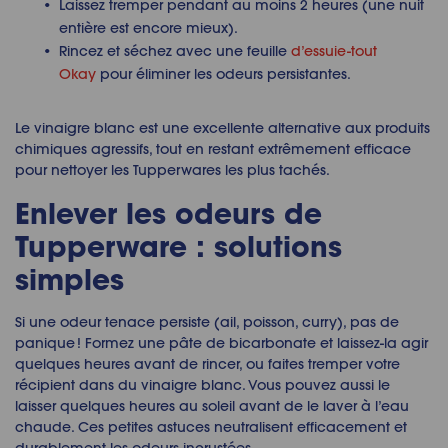
Laissez tremper pendant au moins 2 heures (une nuit
entière est encore mieux).
Rincez et séchez avec une feuille
d’essuie-tout
Okay
pour éliminer les odeurs persistantes.
Le vinaigre blanc est une excellente alternative aux produits
chimiques agressifs, tout en restant extrêmement efficace
pour nettoyer les Tupperwares les plus tachés.
Enlever les odeurs de
Tupperware : solutions
simples
Si une odeur tenace persiste (ail, poisson, curry), pas de
panique ! Formez une pâte de bicarbonate et laissez-la agir
quelques heures avant de rincer, ou faites tremper votre
récipient dans du vinaigre blanc. Vous pouvez aussi le
laisser quelques heures au soleil avant de le laver à l’eau
chaude. Ces petites astuces neutralisent efficacement et