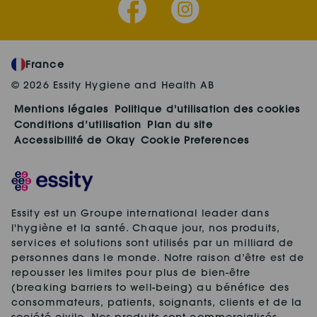
France
© 2026 Essity Hygiene and Health AB
Mentions légales
Politique d'utilisation des cookies
Conditions d’utilisation
Plan du site
Accessibilité de Okay
Cookie Preferences
Essity est un Groupe international leader dans
l'hygiène et la santé. Chaque jour, nos produits,
services et solutions sont utilisés par un milliard de
personnes dans le monde. Notre raison d’être est de
repousser les limites pour plus de bien-être
(breaking barriers to well-being) au bénéfice des
consommateurs, patients, soignants, clients et de la