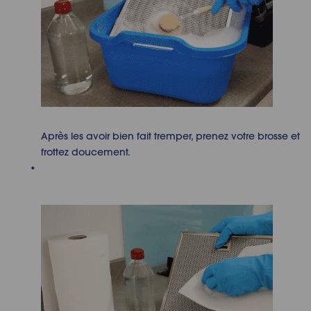
Après les avoir bien fait tremper, prenez votre brosse et
frottez doucement.