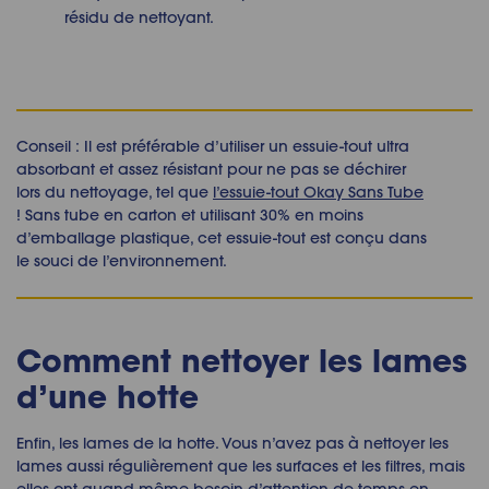
résidu de nettoyant.
Conseil : Il est préférable d’utiliser un essuie-tout ultra
absorbant et assez résistant pour ne pas se déchirer
lors du nettoyage, tel que
l’essuie-tout Okay Sans Tube
! Sans tube en carton et utilisant 30% en moins
d’emballage plastique, cet essuie-tout est conçu dans
le souci de l’environnement.
Comment nettoyer les lames
d’une hotte
Enfin, les lames de la hotte. Vous n’avez pas à nettoyer les
lames aussi régulièrement que les surfaces et les filtres, mais