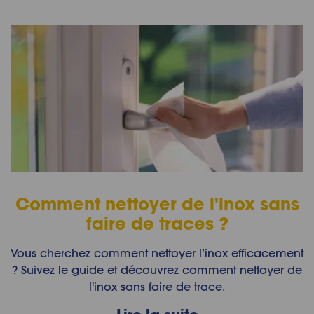
Comment nettoyer de l'inox sans
faire de traces ?
Vous cherchez comment nettoyer l’inox efficacement
? Suivez le guide et découvrez comment nettoyer de
l'inox sans faire de trace.
Lire la suite