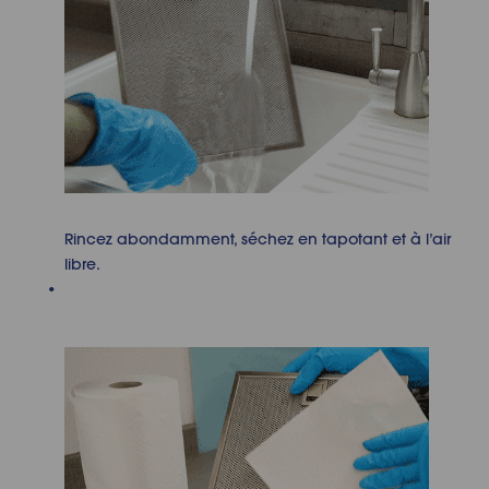
Rincez abondamment, séchez en tapotant et à l’air
libre.