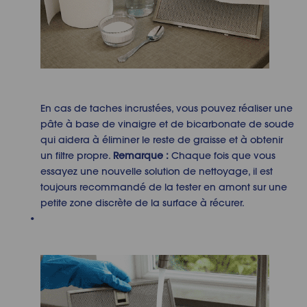
En cas de taches incrustées, vous pouvez réaliser une
pâte à base de vinaigre et de bicarbonate de soude
qui aidera à éliminer le reste de graisse et à obtenir
un filtre propre.
Remarque :
Chaque fois que vous
essayez une nouvelle solution de nettoyage, il est
toujours recommandé de la tester en amont sur une
petite zone discrète de la surface à récurer.