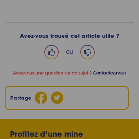
Avez-vous trouvé cet article utile ?
ou
Avez-vous une question sur ce sujet ?
Contactez-nous
Partage
Profitez d’une mine