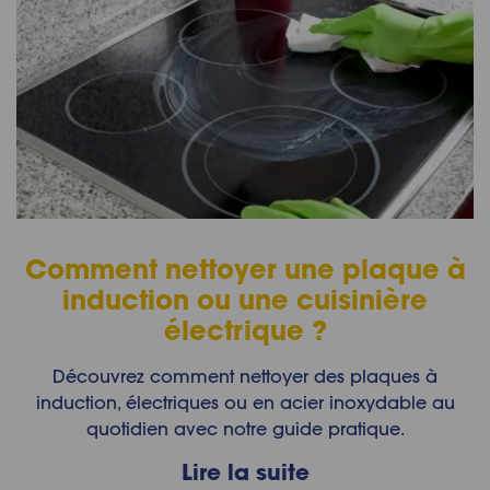
Comment nettoyer une plaque à
induction ou une cuisinière
électrique ?
Découvrez comment nettoyer des plaques à
induction, électriques ou en acier inoxydable au
quotidien avec notre guide pratique.
Lire la suite