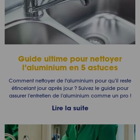
Guide ultime pour nettoyer
l’aluminium en 5 astuces
Comment nettoyer de l'aluminium pour qu’il reste
étincelant jour après jour ? Suivez le guide pour
assurer l’entretien de l’aluminium comme un pro !
Lire la suite