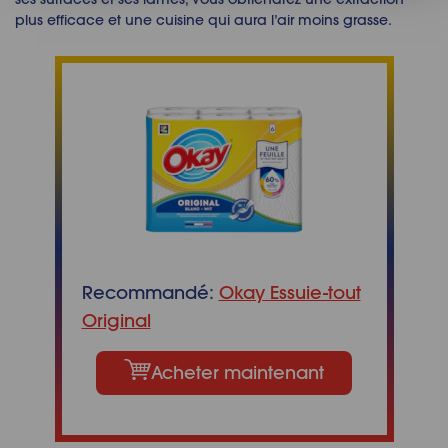
plus efficace et une cuisine qui aura l’air moins grasse.
Recommandé:
Okay Essuie-tout
Original
Acheter maintenant