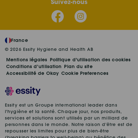
Suivez-nous
France
© 2026 Essity Hygiene and Health AB
Mentions légales
Politique d'utilisation des cookies
Conditions d’utilisation
Plan du site
Accessibilité de Okay
Cookie Preferences
Essity est un Groupe international leader dans
l'hygiène et la santé. Chaque jour, nos produits,
services et solutions sont utilisés par un milliard de
personnes dans le monde. Notre raison d’être est de
repousser les limites pour plus de bien-être
(breaking barriers to well-being) au bénéfice des