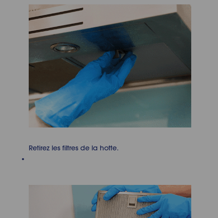
Retirez les filtres de la hotte.