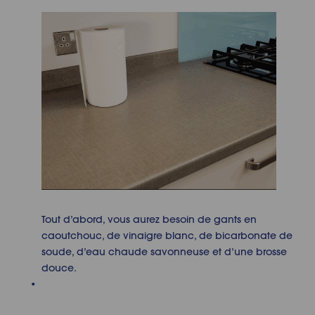
Tout d’abord, vous aurez besoin de gants en
caoutchouc, de vinaigre blanc, de bicarbonate de
soude, d’eau chaude savonneuse et d’une brosse
douce.