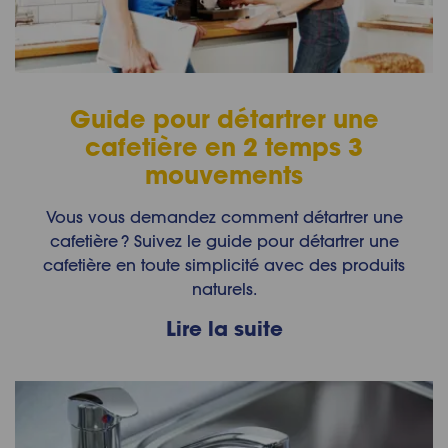
Guide pour détartrer une
cafetière en 2 temps 3
mouvements
Vous vous demandez comment détartrer une
cafetière ? Suivez le guide pour détartrer une
cafetière en toute simplicité avec des produits
naturels.
Lire la suite