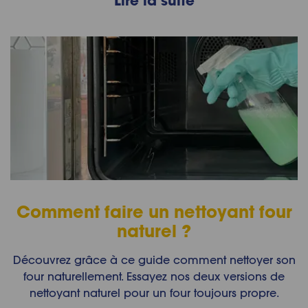
Comment faire un nettoyant four
naturel ?
Découvrez grâce à ce guide comment nettoyer son
four naturellement. Essayez nos deux versions de
nettoyant naturel pour un four toujours propre.