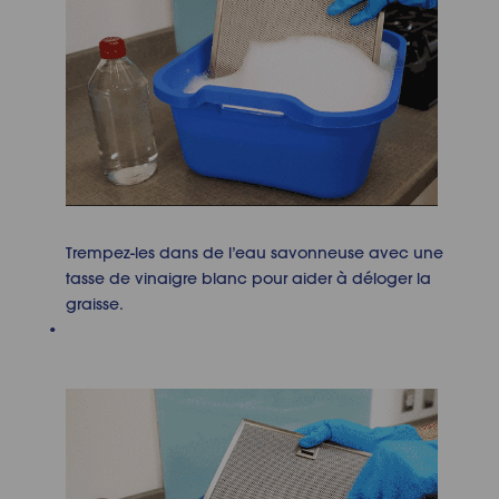
Trempez-les dans de l’eau savonneuse avec une
tasse de vinaigre blanc pour aider à déloger la
graisse.