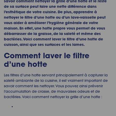
savoir comment nettoyer la grille d’une hotte et le reste
de sa surface peut faire une nette différence dans
l’esthétique de votre cuisine. De plus, apprendre à
nettoyer le filtre d’une hotte ou d’un lave-vaisselle peut
vous aider à améliorer l’hygiène générale de votre
maison. En effet, une hotte propre vous permet de vous
débarrasser de la graisse, de la saleté et même des
bactéries. Voici comment laver le filtre d’une hotte de
cuisson, ainsi que ses surfaces et les lames.
Comment laver le filtre
d’une hotte
Les filtres d’une hotte servant principalement à capturer la
saleté ambiante de la cuisine, il est vraiment important de
savoir comment les nettoyer. Vous pouvez ainsi prévenir
l’accumulation de crasse, de mauvaises odeurs et de
bactéries. Voici comment nettoyer la grille d’une hotte :