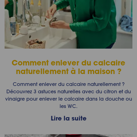
Comment enlever du calcaire
naturellement à la maison ?
Comment enlever du calcaire naturellement ?
Découvrez 3 astuces naturelles avec du citron et du
vinaigre pour enlever le calcaire dans la douche ou
les WC.
Lire la suite