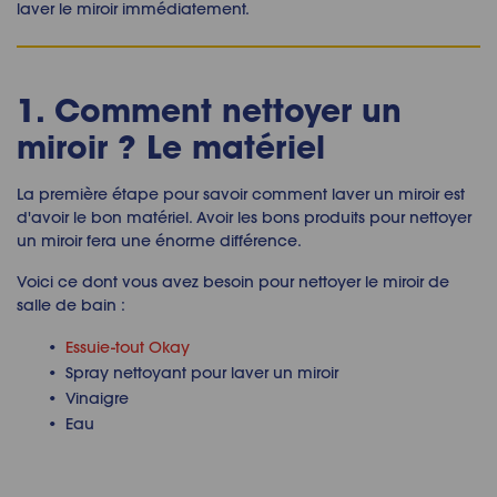
laver le miroir immédiatement.
1. Comment nettoyer un
miroir ? Le matériel
La première étape pour savoir comment laver un miroir est
d'avoir le bon matériel. Avoir les bons produits pour nettoyer
un miroir fera une énorme différence.
Voici ce dont vous avez besoin pour nettoyer le miroir de
salle de bain :
Essuie-tout Okay
Spray nettoyant pour laver un miroir
Vinaigre
Eau