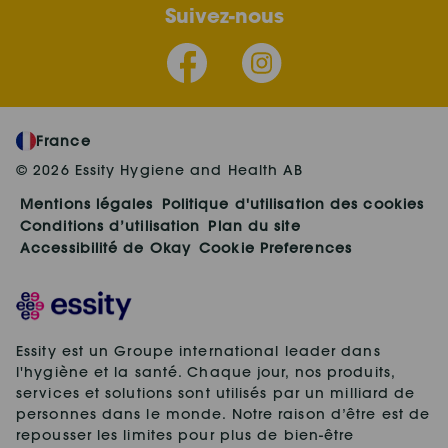
Suivez-nous
France
© 2026 Essity Hygiene and Health AB
Mentions légales
Politique d'utilisation des cookies
Conditions d’utilisation
Plan du site
Accessibilité de Okay
Cookie Preferences
Essity est un Groupe international leader dans
l'hygiène et la santé. Chaque jour, nos produits,
services et solutions sont utilisés par un milliard de
personnes dans le monde. Notre raison d’être est de
repousser les limites pour plus de bien-être