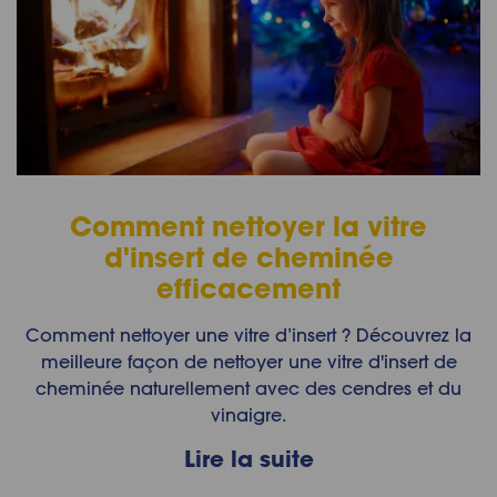
Comment nettoyer la vitre
d'insert de cheminée
efficacement
Comment nettoyer une vitre d’insert ? Découvrez la
meilleure façon de nettoyer une vitre d'insert de
cheminée naturellement avec des cendres et du
vinaigre.
Lire la suite