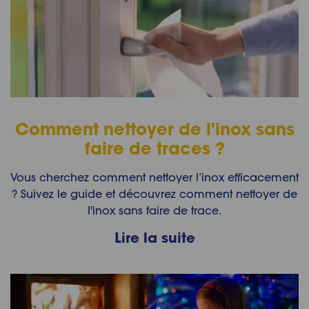
Comment nettoyer de l'inox sans
faire de traces ?
Vous cherchez comment nettoyer l’inox efficacement
? Suivez le guide et découvrez comment nettoyer de
l'inox sans faire de trace.
Lire la suite