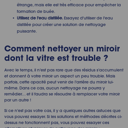
étrange, mais elle est très efficace pour empêcher la
formation de buée.
Utilisez de l'eau distillée
.
Essayez d'utiliser de l'eau
distillée pour créer une solution de nettoyage
puissante.
Comment nettoyer un miroir
dont la vitre est trouble ?
Avec le temps, il n’est pas rare que des résidus s’accumulent
et donnent à votre miroir un aspect un peu trouble. Mais
parfois, cette opacité peut venir de l’arrière du miroir lui-
même. Dans ce cas, aucun nettoyage ne pourra y
remédier… et il faudra se résoudre à remplacer votre miroir
par un autre !
Si ce n’est pas votre cas, il y a quelques autres astuces que
vous pouvez essayer.
Si les solutions et méthodes décrites ci-
dessus ne fonctionnent pas, vous pouvez essayer ces