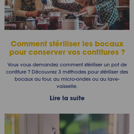
Comment stériliser les bocaux
pour conserver vos confitures ?
Vous vous demandez comment stériliser un pot de
confiture ? Découvrez 3 méthodes pour stériliser des
bocaux au four, au micro-ondes ou au lave-
vaisselle.
Lire la suite