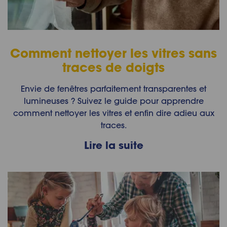
Comment nettoyer les vitres sans
traces de doigts
Envie de fenêtres parfaitement transparentes et
lumineuses ? Suivez le guide pour apprendre
comment nettoyer les vitres et enfin dire adieu aux
traces.
Lire la suite