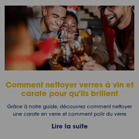
Comment nettoyer verres à vin et
carafe pour qu'ils brillent
Grâce à notre guide, découvrez comment nettoyer
une carafe en verre et comment polir du verre
Lire la suite