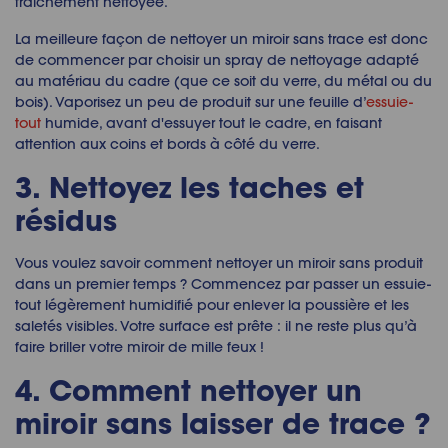
fraîchement nettoyée.
La meilleure façon de nettoyer un miroir sans trace est donc
de commencer par choisir un spray de nettoyage adapté
au matériau du cadre (que ce soit du verre, du métal ou du
bois). Vaporisez un peu de produit sur une feuille d’
essuie-
tout
humide, avant d'essuyer tout le cadre, en faisant
attention aux coins et bords à côté du verre.
3. Nettoyez les taches et
résidus
Vous voulez savoir comment nettoyer un miroir sans produit
dans un premier temps ? Commencez par passer un essuie-
tout légèrement humidifié pour enlever la poussière et les
saletés visibles. Votre surface est prête : il ne reste plus qu’à
faire briller votre miroir de mille feux !
4. Comment nettoyer un
miroir sans laisser de trace ?