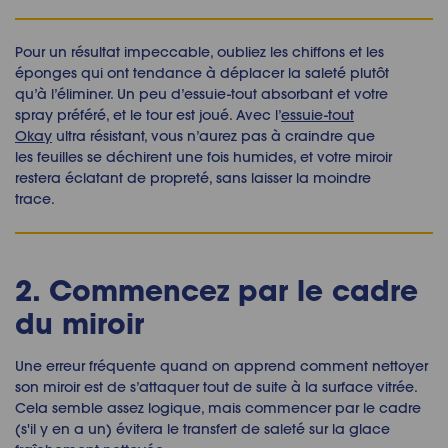
Pour un résultat impeccable, oubliez les chiffons et les
éponges qui ont tendance à déplacer la saleté plutôt
qu’à l’éliminer. Un peu d’essuie-tout absorbant et votre
spray préféré, et le tour est joué. Avec l’
essuie-tout
Okay
ultra résistant, vous n’aurez pas à craindre que
les feuilles se déchirent une fois humides, et votre miroir
restera éclatant de propreté, sans laisser la moindre
trace.
2. Commencez par le cadre
du miroir
Une erreur fréquente quand on apprend comment nettoyer
son miroir est de s’attaquer tout de suite à la surface vitrée.
Cela semble assez logique, mais commencer par le cadre
(s'il y en a un) évitera le transfert de saleté sur la glace