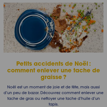
Petits accidents de Noël :
comment enlever une tache de
graisse ?
Noël est un moment de joie et de fête, mais aussi
d’un peu de bazar. Découvrez comment enlever une
tache de gras ou nettoyer une tache d’huile d’un
tapis.