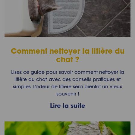
Comment nettoyer la litière du
chat ?
Lisez ce guide pour savoir comment nettoyer la
litière du chat, avec des conseils pratiques et
simples. L’odeur de litière sera bientôt un vieux
souvenir !
Lire la suite