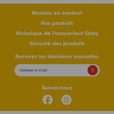
Restons en contact
Nos produits
Historique de l’essuie-tout Okay
Sécurité des produits
Recevez les dernières nouvelles
Adresse e-mail
Suivez-nous