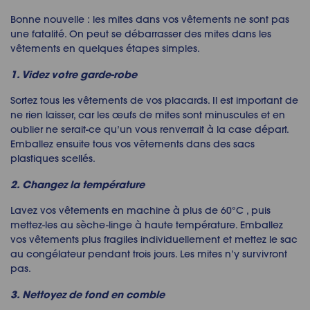
Bonne nouvelle : les mites dans vos vêtements ne sont pas
une fatalité. On peut
se débarrasser des mites dans les
vêtements
en quelques étapes simples.
1. Videz votre garde-robe
Sortez tous les vêtements de vos placards. Il est important de
ne rien laisser, car les œufs de mites sont minuscules et en
oublier ne serait-ce qu’un vous renverrait à la case départ.
Emballez ensuite tous vos vêtements dans des sacs
plastiques scellés.
2. Changez la température
Lavez vos vêtements en machine à plus de 60°C , puis
mettez-les au sèche-linge à haute température. Emballez
vos vêtements plus fragiles individuellement et mettez le sac
au congélateur pendant trois jours. Les mites n’y survivront
pas.
3. Nettoyez de fond en comble