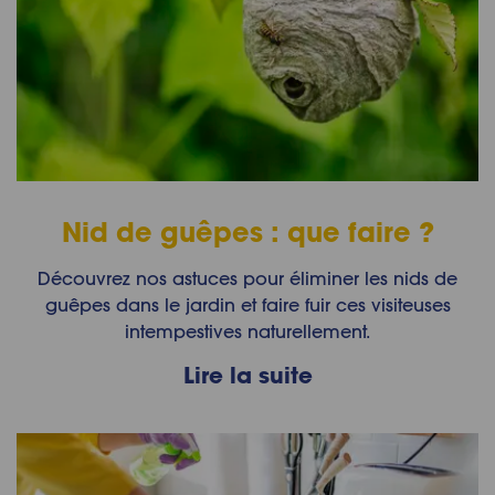
Nid de guêpes : que faire ?
Découvrez nos astuces pour éliminer les nids de
guêpes dans le jardin et faire fuir ces visiteuses
intempestives naturellement.
Lire la suite