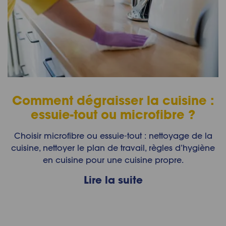
Comment dégraisser la cuisine :
essuie-tout ou microfibre ?
Choisir microfibre ou essuie‑tout : nettoyage de la
cuisine, nettoyer le plan de travail, règles d’hygiène
en cuisine pour une cuisine propre.
Lire la suite