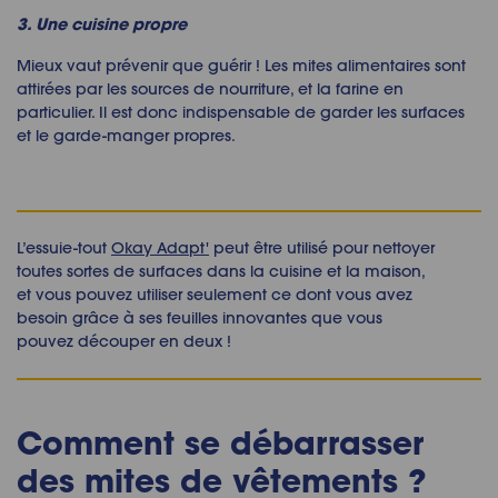
3. Une cuisine propre
Mieux vaut prévenir que guérir ! Les mites alimentaires sont
attirées par les sources de nourriture, et la farine en
particulier. Il est donc indispensable de garder les surfaces
et le garde-manger propres.
L’essuie-tout
Okay Adapt'
peut être utilisé pour nettoyer
toutes sortes de surfaces dans la cuisine et la maison,
et vous pouvez utiliser seulement ce dont vous avez
besoin grâce à ses feuilles innovantes que vous
pouvez découper en deux !
Comment se débarrasser
des mites de vêtements
?