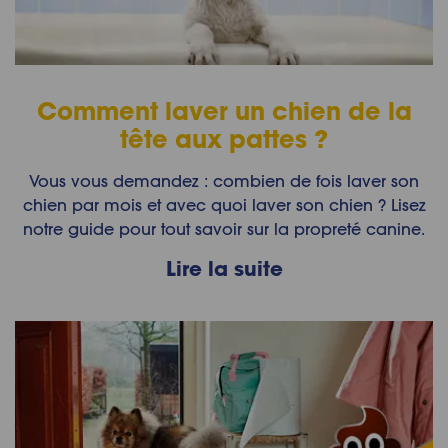
Comment laver un chien de la
tête aux pattes ?
Vous vous demandez : combien de fois laver son
chien par mois et avec quoi laver son chien ? Lisez
notre guide pour tout savoir sur la propreté canine.
Lire la suite