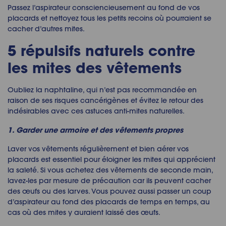
Passez l’aspirateur consciencieusement au fond de vos
placards et nettoyez tous les petits recoins où pourraient se
cacher d’autres mites.
5
répulsifs naturels contre
les mites des vêtements
Oubliez la naphtaline, qui n’est pas recommandée en
raison de ses risques cancérigènes et évitez le retour des
indésirables avec ces
astuces anti-mites
naturelles.
1. Garder une armoire et des vêtements propres
Laver vos vêtements régulièrement et bien aérer vos
placards est essentiel pour
éloigner les mites
qui apprécient
la saleté. Si vous achetez des vêtements de seconde main,
lavez-les par mesure de précaution car ils peuvent cacher
des œufs ou des larves. Vous pouvez aussi passer un coup
d’aspirateur au fond des placards de temps en temps, au
cas où des mites y auraient laissé des œufs.