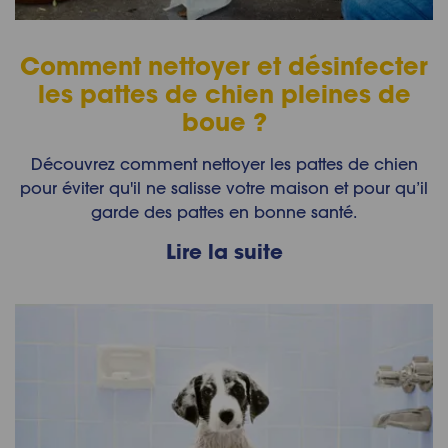
Comment nettoyer et désinfecter
les pattes de chien pleines de
boue ?
Découvrez comment nettoyer les pattes de chien
pour éviter qu'il ne salisse votre maison et pour qu’il
garde des pattes en bonne santé.
Lire la suite