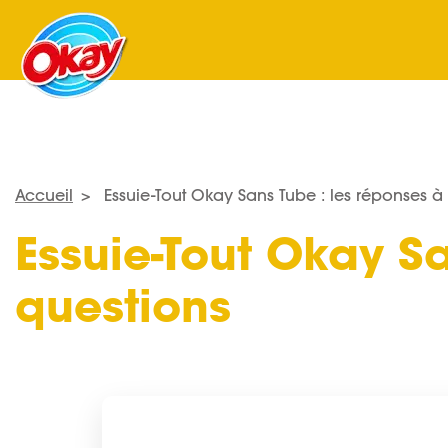
Accueil
Essuie-Tout Okay Sans Tube : les réponses à
Essuie-Tout Okay S
questions