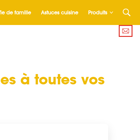
ie de famille
Astuces cuisine
Produits
es à toutes vos