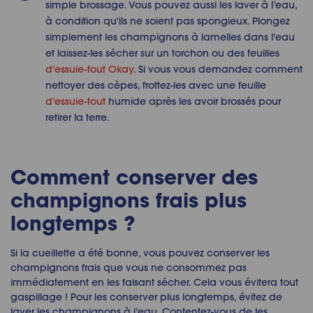
simple brossage. Vous pouvez aussi les laver à l’eau,
à condition qu'ils ne soient pas spongieux. Plongez
simplement les champignons à lamelles dans l'eau
et laissez-les sécher sur un torchon ou des feuilles
d’essuie-tout Okay
. Si vous vous demandez comment
nettoyer des cèpes, frottez-les avec une feuille
d’essuie-tout
humide après les avoir brossés pour
retirer la terre.
Comment conserver des
champignons frais plus
longtemps ?
Si la cueillette a été bonne, vous pouvez conserver les
champignons frais que vous ne consommez pas
immédiatement en les faisant sécher. Cela vous évitera tout
gaspillage ! Pour les conserver plus longtemps, évitez de
laver les champignons à l’eau. Contentez-vous de les