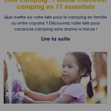
camping en 11 essentiels
Que mettre sur votre liste pour le camping en famille
ou entre copains ? Découvrez notre liste pour
vacances camping sans drame ni tracas !
Lire la suite