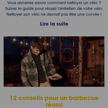
Vous aimeriez savoir comment nettoyer un vélo ?
Suivez le guide pour réussir l’entretien de votre vélo.
Nettoyer son vélo ne devrait pas être une corvée !
Lire la suite
12 conseils pour un barbecue
réussi