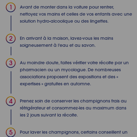
Avant de monter dans la voiture pour rentrer,
nettoyez vos mains et celles de vos enfants avec une
solution hydro-alcoolique ou des lingettes.
En arrivant à la maison, lavez-vous les mains
soigneusement à l’eau et au savon.
Au moindre doute, faites vérifier votre récolte par un
pharmacien ou un mycologue. De nombreuses
associations proposent des expositions et des «
expertises » gratuites en automne.
Prenez soin de conserver les champignons frais au
réfrigérateur et consommez-les au maximum dans
les 2 jours suivant la récolte.
Pour laver les champignons, certains conseillent un