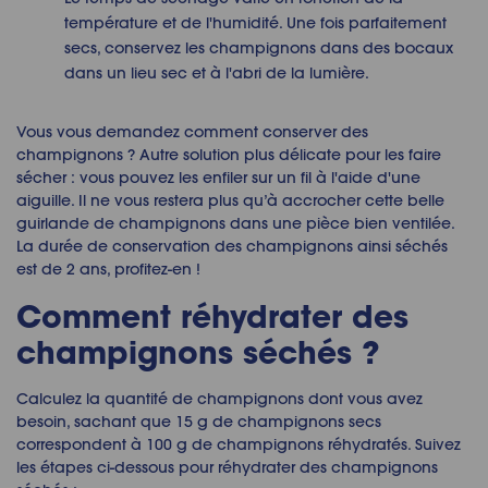
température et de l'humidité. Une fois parfaitement
secs, conservez les champignons dans des bocaux
dans un lieu sec et à l'abri de la lumière.
Vous vous demandez comment conserver des
champignons ? Autre solution plus délicate pour les faire
sécher : vous pouvez les enfiler sur un fil à l'aide d'une
aiguille. Il ne vous restera plus qu’à accrocher cette belle
guirlande de champignons dans une pièce bien ventilée.
La durée de conservation des champignons ainsi séchés
est de 2 ans, profitez-en !
Comment réhydrater des
champignons séchés ?
Calculez la quantité de champignons dont vous avez
besoin, sachant que 15 g de champignons secs
correspondent à 100 g de champignons réhydratés. Suivez
les étapes ci-dessous pour réhydrater des champignons