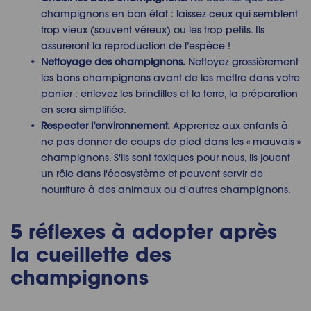
champignons en bon état : laissez ceux qui semblent
trop vieux (souvent véreux) ou les trop petits. Ils
assureront la reproduction de l’espèce !
Nettoyage des champignons.
Nettoyez grossièrement
les bons champignons avant de les mettre dans votre
panier : enlevez les brindilles et la terre, la préparation
en sera simplifiée.
Respecter l’environnement.
Apprenez aux enfants à
ne pas donner de coups de pied dans les « mauvais »
champignons. S'ils sont toxiques pour nous, ils jouent
un rôle dans l'écosystème et peuvent servir de
nourriture à des animaux ou d'autres champignons.
5 réflexes à adopter après
la cueillette des
champignons