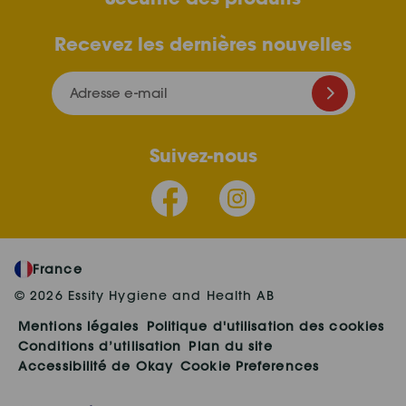
Recevez les dernières nouvelles
Adresse e-mail
Suivez-nous
France
© 2026 Essity Hygiene and Health AB
Mentions légales
Politique d'utilisation des cookies
Conditions d’utilisation
Plan du site
Accessibilité de Okay
Cookie Preferences