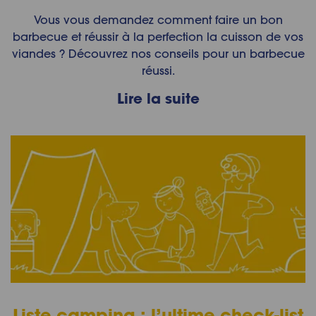
Vous vous demandez comment faire un bon
barbecue et réussir à la perfection la cuisson de vos
viandes ? Découvrez nos conseils pour un barbecue
réussi.
Lire la suite
Liste camping : l’ultime check-list