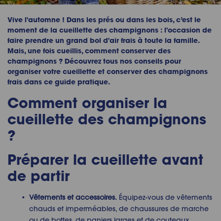
Vive l'automne ! Dans les prés ou dans les bois, c’est le
moment de la cueillette des champignons : l'occasion de
faire prendre un grand bol d'air frais à toute la famille.
Mais, une fois cueillis, comment conserver des
champignons ? Découvrez tous nos conseils pour
organiser votre cueillette et conserver des champignons
frais dans ce guide pratique.
Comment organiser la
cueillette des champignons
?
Préparer la cueillette avant
de partir
Vêtements et accessoires.
Équipez-vous de vêtements
chauds et imperméables, de chaussures de marche
ou de bottes, de paniers larges et de couteaux