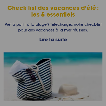
Check list des vacances d’été :
les 5 essentiels
Prêt à partir à la plage ? Téléchargez notre check-list
pour des vacances à la mer réussies.
Lire la suite