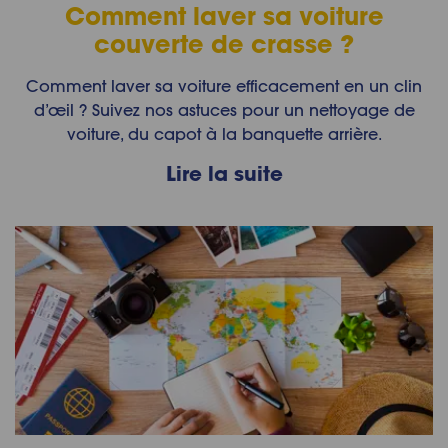
Comment laver sa voiture
couverte de crasse ?
Comment laver sa voiture efficacement en un clin
d’œil ? Suivez nos astuces pour un nettoyage de
voiture, du capot à la banquette arrière.
Lire la suite