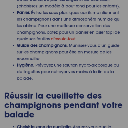
(choisissez un modèle à bout rond pour les enfants).
Panier.
Évitez les sacs plastiques car ils maintiennent
les champignons dans une atmosphère humide qui
les abîme. Pour une meilleure conservation des
champignons, optez pour un panier en osier tapi de
quelques feuilles
d’essuie-tout
.
Guide des champignons.
Munissez-vous d'un guide
sur les champignons pour être en mesure de les
reconnaître.
Hygiène.
Prévoyez une solution hydro-alcoolique ou
de lingettes pour nettoyer vos mains à la fin de la
balade.
Réussir la cueillette des
champignons pendant votre
balade
Choisir la zone de cueillette.
Assurez-vous que la