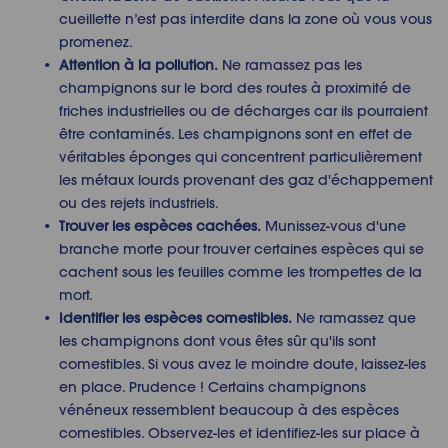
cueillette n’est pas interdite dans la zone où vous vous
promenez.
Attention à la pollution.
Ne ramassez pas les
champignons sur le bord des routes à proximité de
friches industrielles ou de décharges car ils pourraient
être contaminés. Les champignons sont en effet de
véritables éponges qui concentrent particulièrement
les métaux lourds provenant des gaz d'échappement
ou des rejets industriels.
Trouver les espèces cachées.
Munissez-vous d'une
branche morte pour trouver certaines espèces qui se
cachent sous les feuilles comme les trompettes de la
mort.
Identifier les espèces comestibles.
Ne ramassez que
les champignons dont vous êtes sûr qu'ils sont
comestibles. Si vous avez le moindre doute, laissez-les
en place. Prudence ! Certains champignons
vénéneux ressemblent beaucoup à des espèces
comestibles. Observez-les et identifiez-les sur place à