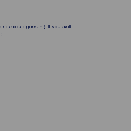
ir de soulagement). Il vous suffit
: