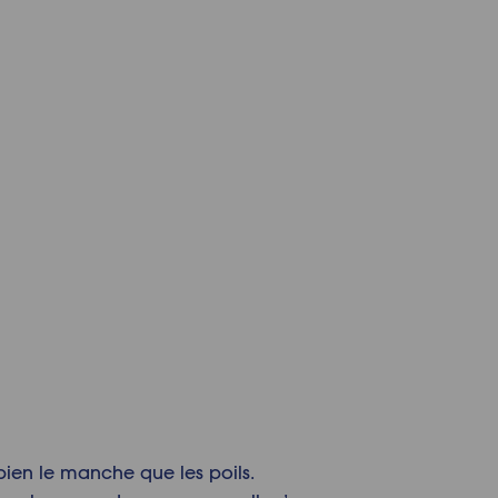
bien le manche que les poils.