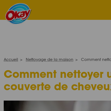
Accueil
Nettoyage de la maison
Comment nettoy
Comment
nettoyer 
couverte de cheveux