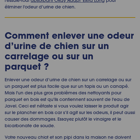
l’essuie-tout
absorbant Okay Adapt’ Extra Long
pour
éliminer l’odeur d’urine de chien.
Comment enlever une odeur
d’urine de chien sur un
carrelage ou sur un
parquet ?
Enlever une odeur d’urine de chien sur un carrelage ou sur
un parquet est plus facile que sur un tapis ou un canapé.
Mais l'un des plus gros problèmes des nettoyants pour
parquet en bois est qu'ils contiennent souvent de l'eau de
Javel. Ceci est néfaste si vous voulez laisser le produit agir
sur le plancher en bois car s’il agit sur les odeurs, il peut aussi
causer des dommages. Essayez plutôt le vinaigre et le
bicarbonate de soude.
Votre nouveau chiot et son pipi dans la maison ne doivent