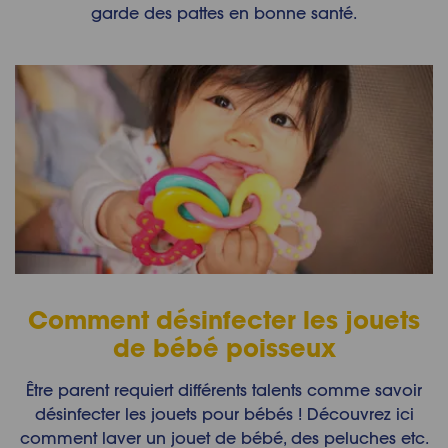
garde des pattes en bonne santé.
Comment désinfecter les jouets
de bébé poisseux
Être parent requiert différents talents comme savoir
désinfecter les jouets pour bébés ! Découvrez ici
comment laver un jouet de bébé, des peluches etc.