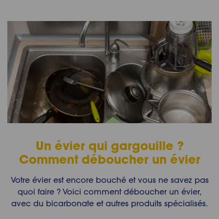
Un évier qui gargouille ?
Comment déboucher un évier
Votre évier est encore bouché et vous ne savez pas
quoi faire ? Voici comment déboucher un évier,
avec du bicarbonate et autres produits spécialisés.