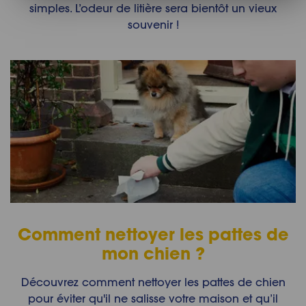
simples. L’odeur de litière sera bientôt un vieux
souvenir !
Comment nettoyer les pattes de
mon chien ?
Découvrez comment nettoyer les pattes de chien
pour éviter qu'il ne salisse votre maison et qu’il