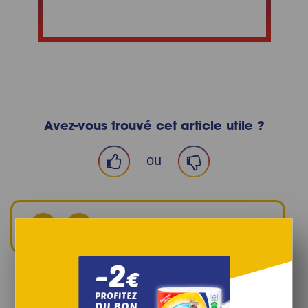
Avez-vous trouvé cet article utile ?
ou