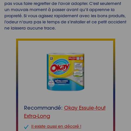
pas vous faire regretter de l’avoir adopter. C’est seulement
un mauvais moment à passer avant qu’il apprenne la
propreté. Si vous agissez rapidement avec les bons produits,
l’odeur n’aura pas le temps de s’installer et ce petit accident
ne laissera aucune trace.
Recommandé:
Okay Essuie-tout
Extra-Long
Il existe aussi en décoré !