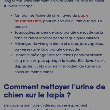
long terme. Voici comment enlever l’odeur d'urine de chien
sur votre canapé :
Tamponnez l’urine de chien avec du
papier
absorbant Okay
pour en enlever autant que vous le
pouvez.
Saupoudrez un peu de bicarbonate de soude sur la
zone et laissez reposer pendant quelques minutes.
Mélangez du vinaigre blanc et d'eau, puis vaporisez
ou versez sur le bicarbonate de soude.
Laissez le mélange faire son travail pendant environ
cinq minutes, puis épongez la tache. Elle devrait alors
disparaître… cela doit éliminer l’odeur de l’urine de
chien en même temps.
Comment nettoyer l’urine de
chien sur le tapis ?
Bien que la méthode ci-dessus puisse également