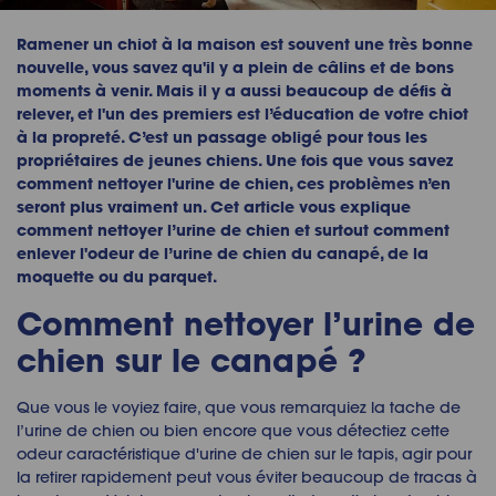
Ramener un chiot à la maison est souvent une très bonne
nouvelle, vous savez qu'il y a plein de câlins et de bons
moments à venir. Mais il y a aussi beaucoup de défis à
relever, et l'un des premiers est l’éducation de votre chiot
à la propreté. C’est un passage obligé pour tous les
propriétaires de jeunes chiens. Une fois que vous savez
comment nettoyer l'urine de chien, ces problèmes n’en
seront plus vraiment un. Cet article vous explique
comment nettoyer l’urine de chien et surtout comment
enlever l'odeur de l’urine de chien du canapé, de la
moquette ou du parquet.
Comment nettoyer l’urine de
chien sur le canapé ?
Que vous le voyiez faire, que vous remarquiez la tache de
l’urine de chien ou bien encore que vous détectiez cette
odeur caractéristique d'urine de chien sur le tapis, agir pour
la retirer rapidement peut vous éviter beaucoup de tracas à