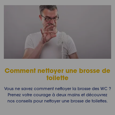
Comment nettoyer une brosse de
toilette
Vous ne savez comment nettoyer la brosse des WC ?
Prenez votre courage à deux mains et découvrez
nos conseils pour nettoyer une brosse de toilettes.