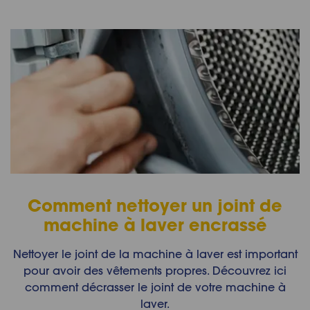
Comment nettoyer un joint de
machine à laver encrassé
Nettoyer le joint de la machine à laver est important
pour avoir des vêtements propres. Découvrez ici
comment décrasser le joint de votre machine à
laver.