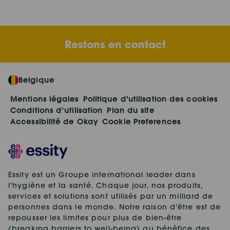
Restons en contact
Belgique
Mentions légales
Politique d'utilisation des cookies
Conditions d’utilisation
Plan du site
Accessibilité de Okay
Cookie Preferences
Essity est un Groupe international leader dans
l'hygiène et la santé. Chaque jour, nos produits,
services et solutions sont utilisés par un milliard de
personnes dans le monde. Notre raison d’être est de
repousser les limites pour plus de bien-être
(breaking barriers to well-being) au bénéfice des