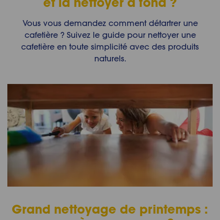
et la nettoyer à fond ?
Vous vous demandez comment détartrer une
cafetière ? Suivez le guide pour nettoyer une
cafetière en toute simplicité avec des produits
naturels.
Grand nettoyage de printemps :