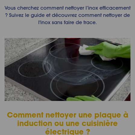
Vous cherchez comment nettoyer l’inox efficacement
? Suivez le guide et découvrez comment nettoyer de
l'inox sans faire de trace.
Comment nettoyer une plaque à
induction ou une cuisinière
électrique ?