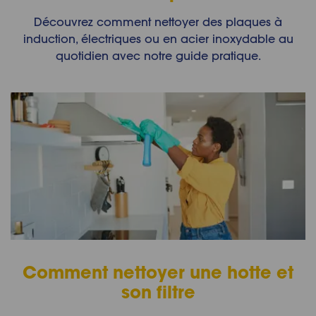
Découvrez comment nettoyer des plaques à
induction, électriques ou en acier inoxydable au
quotidien avec notre guide pratique.
Comment nettoyer une hotte et
son filtre