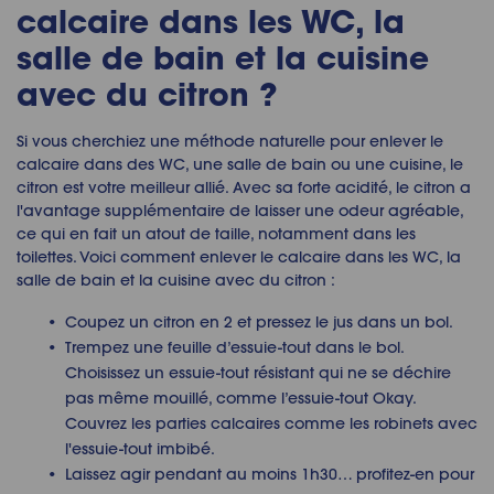
calcaire dans les WC, la
salle de bain et la cuisine
avec du citron ?
Si vous cherchiez une méthode naturelle pour enlever le
calcaire dans des WC, une salle de bain ou une cuisine, le
citron est votre meilleur allié. Avec sa forte acidité, le citron a
l'avantage supplémentaire de laisser une odeur agréable,
ce qui en fait un atout de taille, notamment dans les
toilettes. Voici comment enlever le calcaire dans les WC, la
salle de bain et la cuisine avec du citron :
Coupez un citron en 2 et pressez le jus dans un bol.
Trempez une feuille d’essuie-tout dans le bol.
Choisissez un essuie-tout résistant qui ne se déchire
pas même mouillé, comme l’essuie-tout Okay.
Couvrez les parties calcaires comme les robinets avec
l'essuie-tout imbibé.
Laissez agir pendant au moins 1h30… profitez-en pour