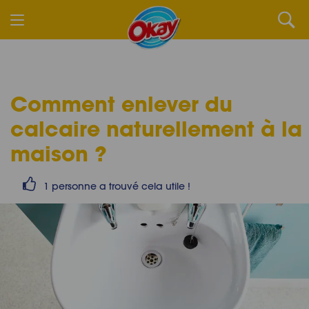
Comment enlever du
calcaire naturellement à la
maison ?
1 personne a trouvé cela utile !