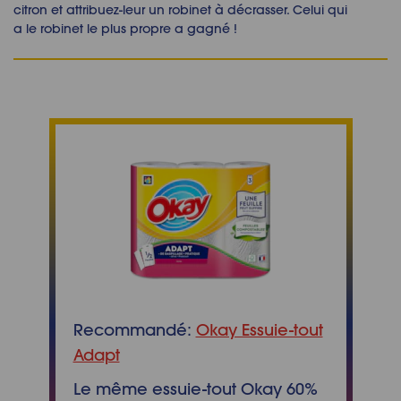
citron et attribuez-leur un robinet à décrasser. Celui qui
a le robinet le plus propre a gagné !
Recommandé:
Okay Essuie-tout
Adapt
Le même essuie-tout Okay 60%