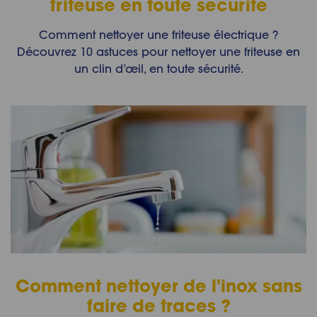
friteuse en toute sécurité
Comment nettoyer une friteuse électrique ?
Découvrez 10 astuces pour nettoyer une friteuse en
un clin d’œil, en toute sécurité.
Comment nettoyer de l'inox sans
faire de traces ?