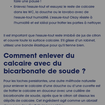
faire une pause !
Enlevez l'essuie-tout et essuyez le reste de calcaire
dans les WC, la douche ou le lavabo avec de
l’essuie-tout humidifié. L’essuie-tout Okay résiste à
l'humidité et est idéal pour frotter les parties à nettoyer.
Il est important que l'essuie-tout reste imbibé de jus de citron
et couvre toute la surface calcaire. S'il glisse d’un robinet,
utilisez une bande élastique pour qu'il tienne bien.
Comment enlever du
calcaire avec du
bicarbonate de soude ?
Pour les taches persistantes, une autre méthode naturelle
pour enlever le calcaire d'une douche ou d’une cuvette est
de frotter le calcaire en douceur avec une cuillère de
bicarbonate de soude, après que le citron ait dissous les
dépôts de calcaire. Cet ingrédient agit comme un abrasif