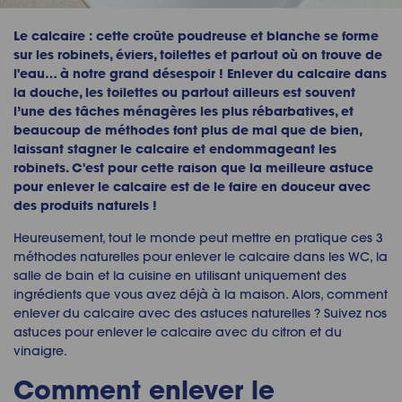
Le calcaire : cette croûte poudreuse et blanche se forme
sur les robinets, éviers, toilettes et partout où on trouve de
l'eau… à notre grand désespoir ! Enlever du calcaire dans
la douche, les toilettes ou partout ailleurs est souvent
l’une des tâches ménagères les plus rébarbatives, et
beaucoup de méthodes font plus de mal que de bien,
laissant stagner le calcaire et endommageant les
robinets. C'est pour cette raison que la meilleure astuce
pour enlever le calcaire est de le faire en douceur avec
des produits naturels !
Heureusement, tout le monde peut mettre en pratique ces 3
méthodes naturelles pour enlever le calcaire dans les WC, la
salle de bain et la cuisine en utilisant uniquement des
ingrédients que vous avez déjà à la maison. Alors, comment
enlever du calcaire avec des astuces naturelles ? Suivez nos
astuces pour enlever le calcaire avec du citron et du
vinaigre.
Comment enlever le