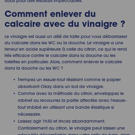
doux pour des résultats impeccables.
Comment enlever du
calcaire avec du vinaigre ?
Le vinaigre est aussi un allié de taille pour vous débarrasser
du calcaire dans les WC ou la douche. Le vinaigre a une
teneur en acide supérieure à celle du citron, ce qui le rend
très efficace contre le calcaire dans la douche ou les
toilettes en particulier. Alors, comment enlever le calcaire
dans la douche ou les WC ?
Trempez un essuie-tout résistant comme le papier
absorbant Okay dans un bol de vinaigre.
Comme avec la méthode du citron, enveloppez le
robinet ou recouvrez la partie affectée avec l'essuie-
tout imbibé en utilisant une bande élastique si
nécessaire.
Laissez agir 1h30 et rincez abondamment.
Contrairement au citron, le vinaigre peut laisser une