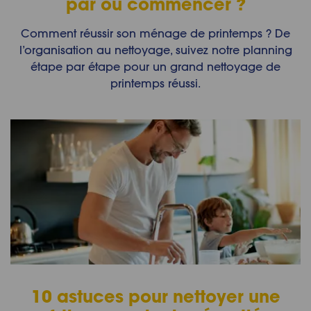
par où commencer ?
Comment réussir son ménage de printemps ? De
l’organisation au nettoyage, suivez notre planning
étape par étape pour un grand nettoyage de
printemps réussi.
10 astuces pour nettoyer une