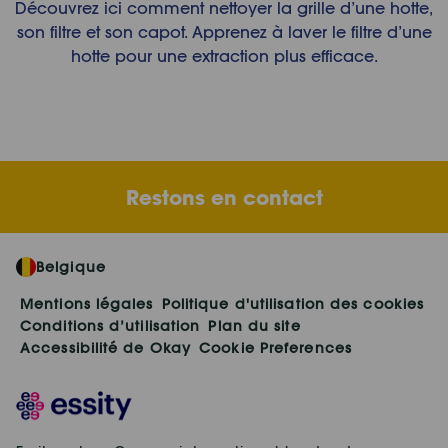
Découvrez ici comment nettoyer la grille d’une hotte,
son filtre et son capot. Apprenez à laver le filtre d’une
hotte pour une extraction plus efficace.
Restons en contact
Belgique
Mentions légales
Politique d'utilisation des cookies
Conditions d’utilisation
Plan du site
Accessibilité de Okay
Cookie Preferences