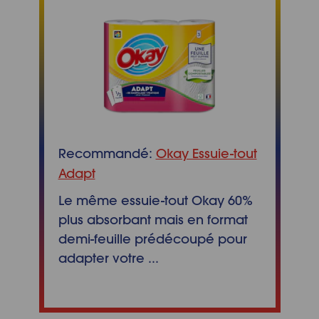
Recommandé:
Okay Essuie-tout
Adapt
Le même essuie-tout Okay 60%
plus absorbant mais en format
demi-feuille prédécoupé pour
adapter votre ...