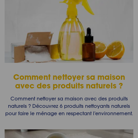
Comment nettoyer sa maison
avec des produits naturels ?
Comment nettoyer sa maison avec des produits
naturels ? Découvrez 6 produits nettoyants naturels
pour faire le ménage en respectant l’environnement.