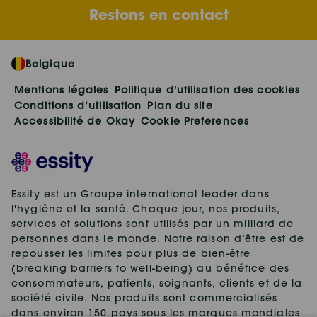
Restons en contact
Belgique
Mentions légales
Politique d'utilisation des cookies
Conditions d’utilisation
Plan du site
Accessibilité de Okay
Cookie Preferences
Essity est un Groupe international leader dans
l'hygiène et la santé. Chaque jour, nos produits,
services et solutions sont utilisés par un milliard de
personnes dans le monde. Notre raison d’être est de
repousser les limites pour plus de bien-être
(breaking barriers to well-being) au bénéfice des
consommateurs, patients, soignants, clients et de la
société civile. Nos produits sont commercialisés
dans environ 150 pays sous les marques mondiales