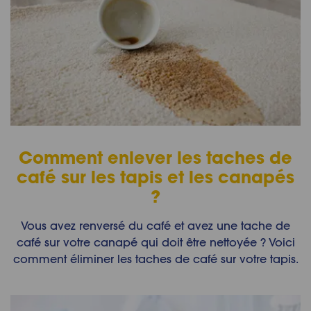
Comment enlever les taches de
café sur les tapis et les canapés
?
Vous avez renversé du café et avez une tache de
café sur votre canapé qui doit être nettoyée ? Voici
comment éliminer les taches de café sur votre tapis.